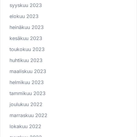
syyskuu 2023
elokuu 2023
heinäkuu 2023
kesäkuu 2023
toukokuu 2023
huhtikuu 2023
maaliskuu 2023
helmikuu 2023
tammikuu 2023
joulukuu 2022
marraskuu 2022
lokakuu 2022