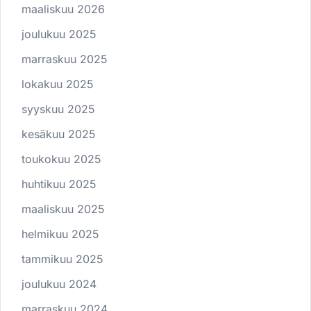
maaliskuu 2026
joulukuu 2025
marraskuu 2025
lokakuu 2025
syyskuu 2025
kesäkuu 2025
toukokuu 2025
huhtikuu 2025
maaliskuu 2025
helmikuu 2025
tammikuu 2025
joulukuu 2024
marraskuu 2024