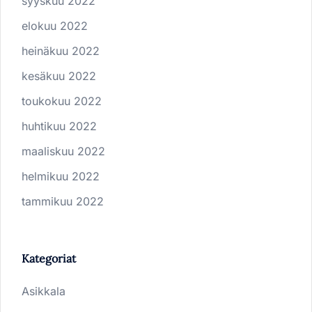
syyskuu 2022
elokuu 2022
heinäkuu 2022
kesäkuu 2022
toukokuu 2022
huhtikuu 2022
maaliskuu 2022
helmikuu 2022
tammikuu 2022
Kategoriat
Asikkala