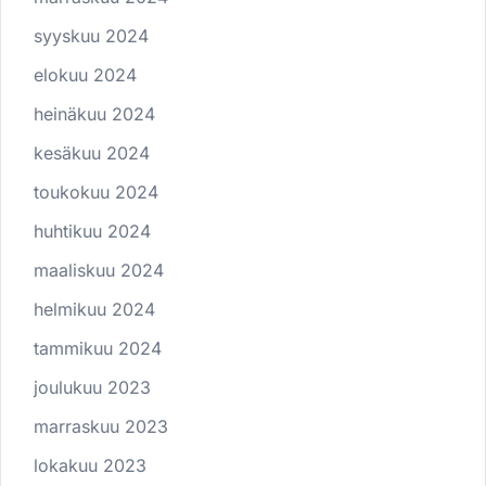
syyskuu 2024
elokuu 2024
heinäkuu 2024
kesäkuu 2024
toukokuu 2024
huhtikuu 2024
maaliskuu 2024
helmikuu 2024
tammikuu 2024
joulukuu 2023
marraskuu 2023
lokakuu 2023