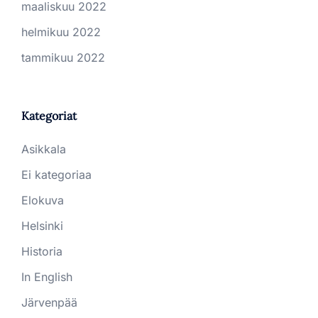
maaliskuu 2022
helmikuu 2022
tammikuu 2022
Kategoriat
Asikkala
Ei kategoriaa
Elokuva
Helsinki
Historia
In English
Järvenpää