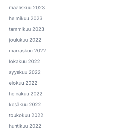
maaliskuu 2023
helmikuu 2023
tammikuu 2023
joulukuu 2022
marraskuu 2022
lokakuu 2022
syyskuu 2022
elokuu 2022
heinäkuu 2022
kesäkuu 2022
toukokuu 2022
huhtikuu 2022