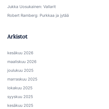
Jukka Uosukainen
:
Vallarit
Robert Ramberg
:
Purkkaa ja jytää
Arkistot
kesäkuu 2026
maaliskuu 2026
joulukuu 2025
marraskuu 2025
lokakuu 2025
syyskuu 2025
kesäkuu 2025