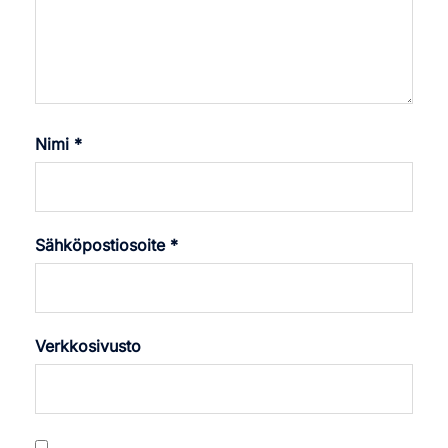
Nimi
*
Sähköpostiosoite
*
Verkkosivusto