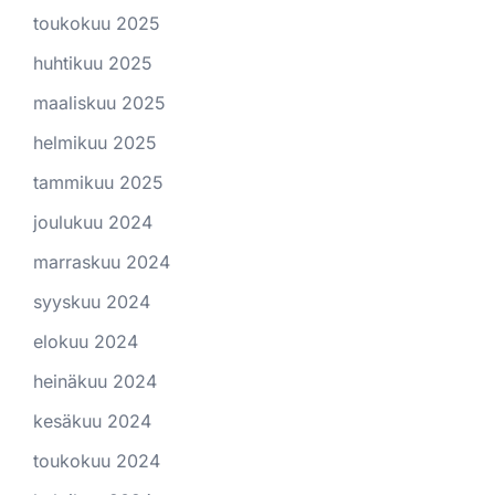
toukokuu 2025
huhtikuu 2025
maaliskuu 2025
helmikuu 2025
tammikuu 2025
joulukuu 2024
marraskuu 2024
syyskuu 2024
elokuu 2024
heinäkuu 2024
kesäkuu 2024
toukokuu 2024