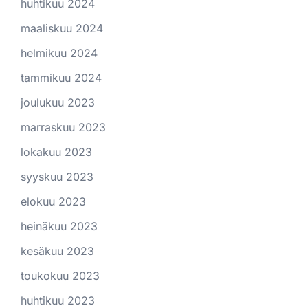
huhtikuu 2024
maaliskuu 2024
helmikuu 2024
tammikuu 2024
joulukuu 2023
marraskuu 2023
lokakuu 2023
syyskuu 2023
elokuu 2023
heinäkuu 2023
kesäkuu 2023
toukokuu 2023
huhtikuu 2023