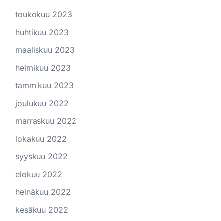
toukokuu 2023
huhtikuu 2023
maaliskuu 2023
helmikuu 2023
tammikuu 2023
joulukuu 2022
marraskuu 2022
lokakuu 2022
syyskuu 2022
elokuu 2022
heinäkuu 2022
kesäkuu 2022