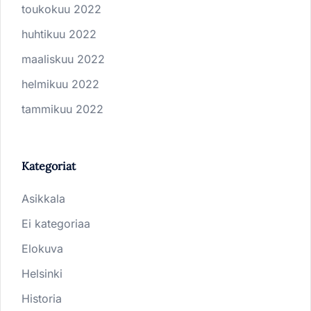
toukokuu 2022
huhtikuu 2022
maaliskuu 2022
helmikuu 2022
tammikuu 2022
Kategoriat
Asikkala
Ei kategoriaa
Elokuva
Helsinki
Historia