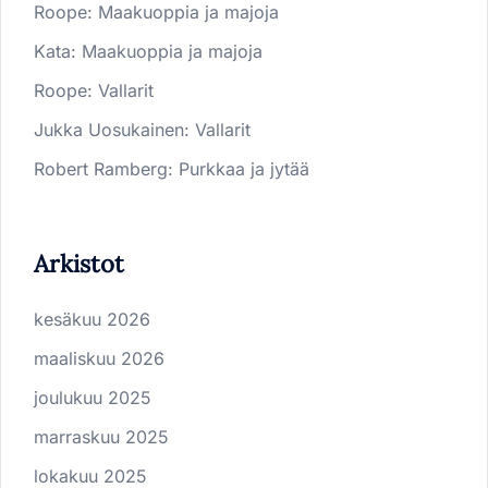
Roope
:
Maakuoppia ja majoja
Kata
:
Maakuoppia ja majoja
Roope
:
Vallarit
Jukka Uosukainen
:
Vallarit
Robert Ramberg
:
Purkkaa ja jytää
Arkistot
kesäkuu 2026
maaliskuu 2026
joulukuu 2025
marraskuu 2025
lokakuu 2025