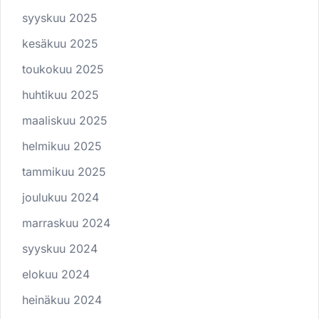
syyskuu 2025
kesäkuu 2025
toukokuu 2025
huhtikuu 2025
maaliskuu 2025
helmikuu 2025
tammikuu 2025
joulukuu 2024
marraskuu 2024
syyskuu 2024
elokuu 2024
heinäkuu 2024