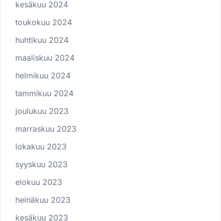
kesäkuu 2024
toukokuu 2024
huhtikuu 2024
maaliskuu 2024
helmikuu 2024
tammikuu 2024
joulukuu 2023
marraskuu 2023
lokakuu 2023
syyskuu 2023
elokuu 2023
heinäkuu 2023
kesäkuu 2023