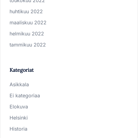
toukokuu 2022
huhtikuu 2022
maaliskuu 2022
helmikuu 2022
tammikuu 2022
Kategoriat
Asikkala
Ei kategoriaa
Elokuva
Helsinki
Historia