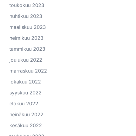
toukokuu 2023
huhtikuu 2023
maaliskuu 2023
helmikuu 2023
tammikuu 2023
joulukuu 2022
marraskuu 2022
lokakuu 2022
syyskuu 2022
elokuu 2022
heinäkuu 2022
kesäkuu 2022