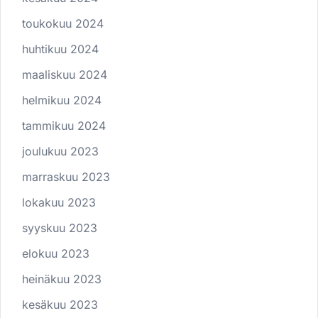
toukokuu 2024
huhtikuu 2024
maaliskuu 2024
helmikuu 2024
tammikuu 2024
joulukuu 2023
marraskuu 2023
lokakuu 2023
syyskuu 2023
elokuu 2023
heinäkuu 2023
kesäkuu 2023