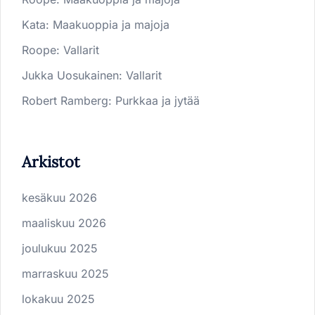
Kata
:
Maakuoppia ja majoja
Roope
:
Vallarit
Jukka Uosukainen
:
Vallarit
Robert Ramberg
:
Purkkaa ja jytää
Arkistot
kesäkuu 2026
maaliskuu 2026
joulukuu 2025
marraskuu 2025
lokakuu 2025