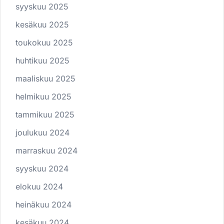
syyskuu 2025
kesäkuu 2025
toukokuu 2025
huhtikuu 2025
maaliskuu 2025
helmikuu 2025
tammikuu 2025
joulukuu 2024
marraskuu 2024
syyskuu 2024
elokuu 2024
heinäkuu 2024
kesäkuu 2024