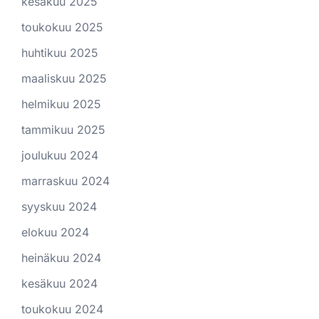
kesäkuu 2025
toukokuu 2025
huhtikuu 2025
maaliskuu 2025
helmikuu 2025
tammikuu 2025
joulukuu 2024
marraskuu 2024
syyskuu 2024
elokuu 2024
heinäkuu 2024
kesäkuu 2024
toukokuu 2024