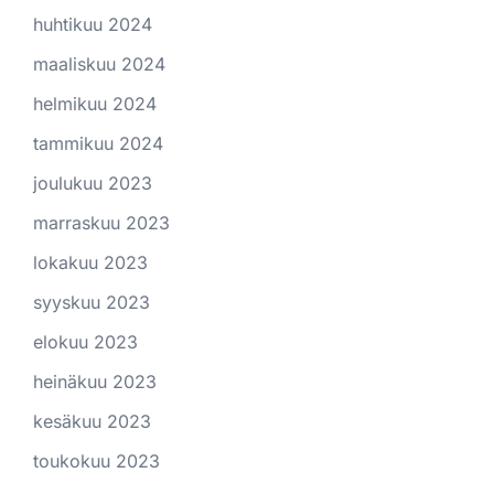
huhtikuu 2024
maaliskuu 2024
helmikuu 2024
tammikuu 2024
joulukuu 2023
marraskuu 2023
lokakuu 2023
syyskuu 2023
elokuu 2023
heinäkuu 2023
kesäkuu 2023
toukokuu 2023