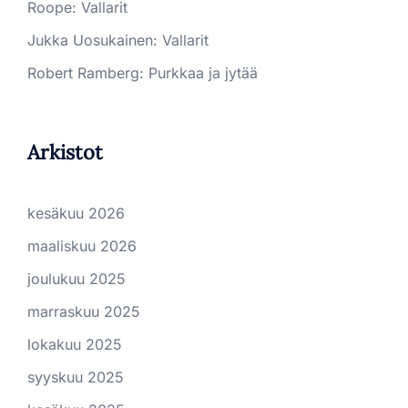
Roope
:
Vallarit
Jukka Uosukainen
:
Vallarit
Robert Ramberg
:
Purkkaa ja jytää
Arkistot
kesäkuu 2026
maaliskuu 2026
joulukuu 2025
marraskuu 2025
lokakuu 2025
syyskuu 2025