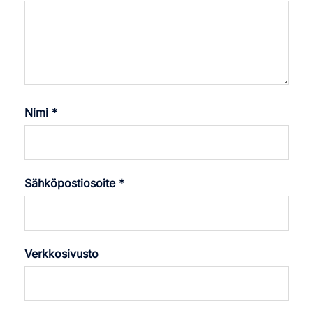
Nimi
*
Sähköpostiosoite
*
Verkkosivusto