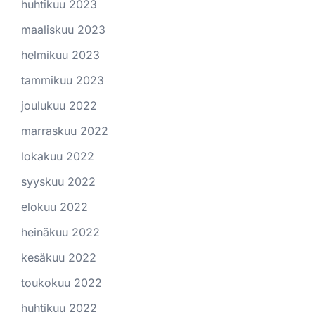
huhtikuu 2023
maaliskuu 2023
helmikuu 2023
tammikuu 2023
joulukuu 2022
marraskuu 2022
lokakuu 2022
syyskuu 2022
elokuu 2022
heinäkuu 2022
kesäkuu 2022
toukokuu 2022
huhtikuu 2022