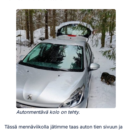
Autonmentävä kolo on tehty.
Tässä mennäviikolla jätimme taas auton tien sivuun ja