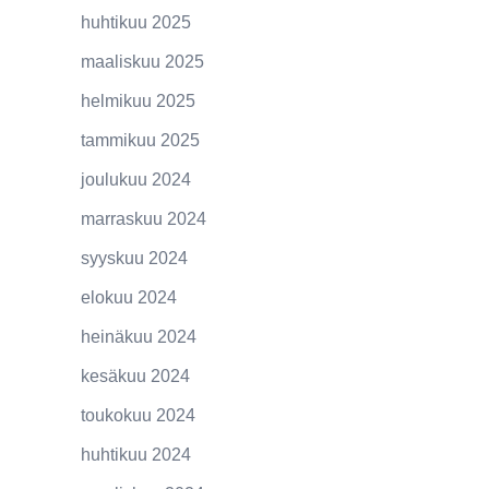
huhtikuu 2025
maaliskuu 2025
helmikuu 2025
tammikuu 2025
joulukuu 2024
marraskuu 2024
syyskuu 2024
elokuu 2024
heinäkuu 2024
kesäkuu 2024
toukokuu 2024
huhtikuu 2024