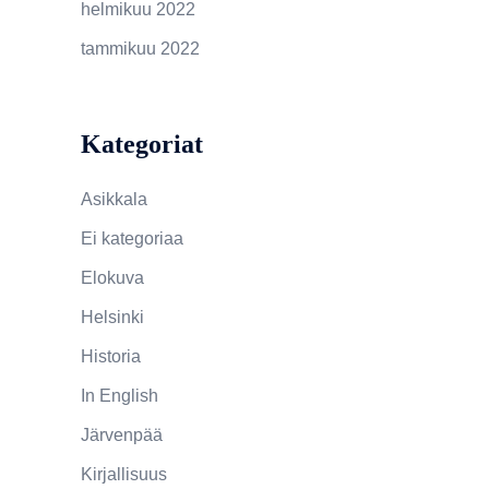
helmikuu 2022
tammikuu 2022
Kategoriat
Asikkala
Ei kategoriaa
Elokuva
Helsinki
Historia
In English
Järvenpää
Kirjallisuus