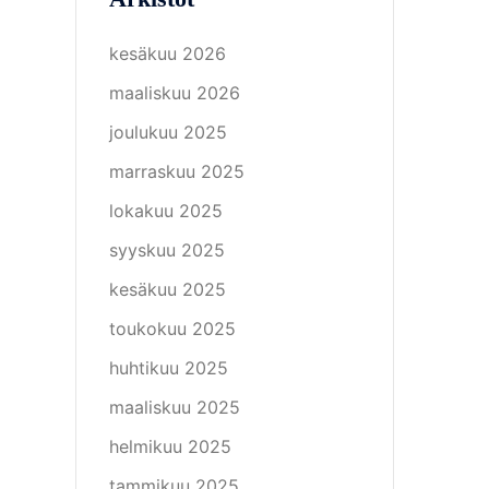
kesäkuu 2026
maaliskuu 2026
joulukuu 2025
marraskuu 2025
lokakuu 2025
syyskuu 2025
kesäkuu 2025
toukokuu 2025
huhtikuu 2025
maaliskuu 2025
helmikuu 2025
tammikuu 2025