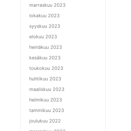
marraskuu 2023
lokakuu 2023
syyskuu 2023
elokuu 2023
heinäkuu 2023
kesäkuu 2023
toukokuu 2023
huhtikuu 2023
maaliskuu 2023
helmikuu 2023
tammikuu 2023
joulukuu 2022