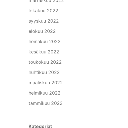
marraskuu 2022
lokakuu 2022
syyskuu 2022
elokuu 2022
heinäkuu 2022
kesäkuu 2022
toukokuu 2022
huhtikuu 2022
maaliskuu 2022
helmikuu 2022
tammikuu 2022
Kategoriat