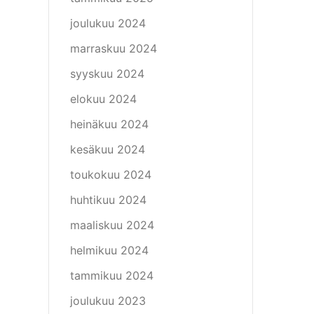
joulukuu 2024
marraskuu 2024
syyskuu 2024
elokuu 2024
heinäkuu 2024
kesäkuu 2024
toukokuu 2024
huhtikuu 2024
maaliskuu 2024
helmikuu 2024
tammikuu 2024
joulukuu 2023