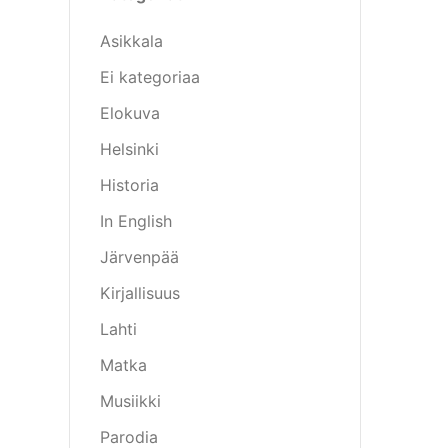
Asikkala
Ei kategoriaa
Elokuva
Helsinki
Historia
In English
Järvenpää
Kirjallisuus
Lahti
Matka
Musiikki
Parodia