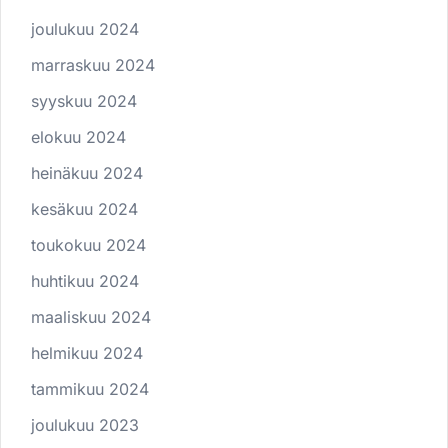
joulukuu 2024
marraskuu 2024
syyskuu 2024
elokuu 2024
heinäkuu 2024
kesäkuu 2024
toukokuu 2024
huhtikuu 2024
maaliskuu 2024
helmikuu 2024
tammikuu 2024
joulukuu 2023