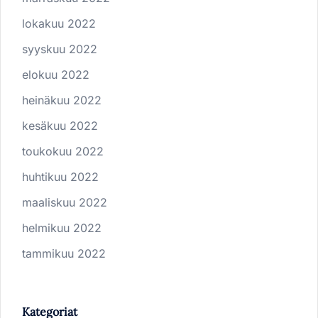
lokakuu 2022
syyskuu 2022
elokuu 2022
heinäkuu 2022
kesäkuu 2022
toukokuu 2022
huhtikuu 2022
maaliskuu 2022
helmikuu 2022
tammikuu 2022
Kategoriat