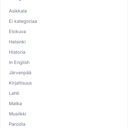
Asikkala
Ei kategoriaa
Elokuva
Helsinki
Historia
In English
Järvenpää
Kirjallisuus
Lahti
Matka
Musiikki
Parodia