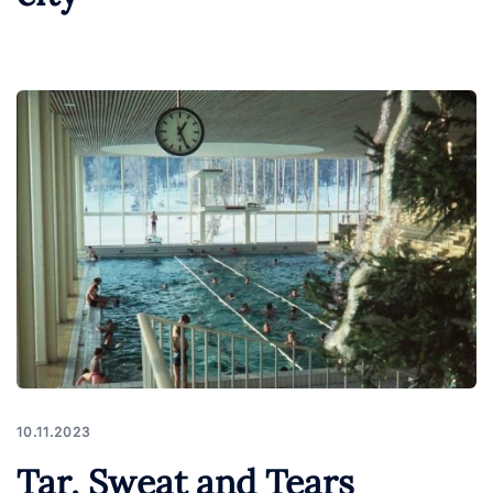
10.11.2023
Tar, Sweat and Tears