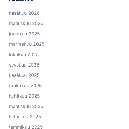
kesäkuu 2026
maaliskuu 2026
joulukuu 2025
marraskuu 2025
lokakuu 2025
syyskuu 2025
kesäkuu 2025
toukokuu 2025
huhtikuu 2025
maaliskuu 2025
helmikuu 2025
tammikuu 2025