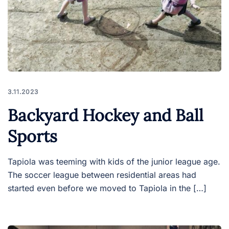
3.11.2023
Backyard Hockey and Ball
Sports
Tapiola was teeming with kids of the junior league age.
The soccer league between residential areas had
started even before we moved to Tapiola in the […]