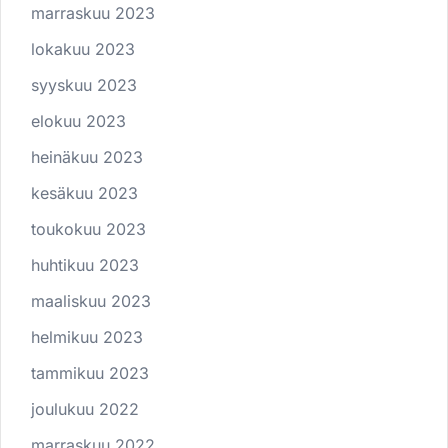
marraskuu 2023
lokakuu 2023
syyskuu 2023
elokuu 2023
heinäkuu 2023
kesäkuu 2023
toukokuu 2023
huhtikuu 2023
maaliskuu 2023
helmikuu 2023
tammikuu 2023
joulukuu 2022
marraskuu 2022