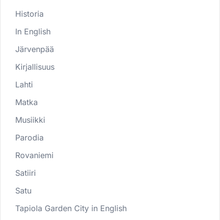
Historia
In English
Järvenpää
Kirjallisuus
Lahti
Matka
Musiikki
Parodia
Rovaniemi
Satiiri
Satu
Tapiola Garden City in English