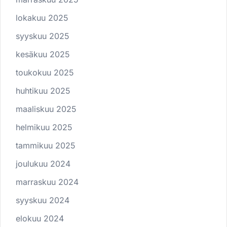
lokakuu 2025
syyskuu 2025
kesäkuu 2025
toukokuu 2025
huhtikuu 2025
maaliskuu 2025
helmikuu 2025
tammikuu 2025
joulukuu 2024
marraskuu 2024
syyskuu 2024
elokuu 2024