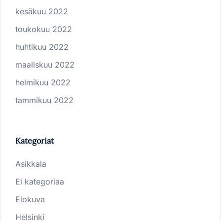
kesäkuu 2022
toukokuu 2022
huhtikuu 2022
maaliskuu 2022
helmikuu 2022
tammikuu 2022
Kategoriat
Asikkala
Ei kategoriaa
Elokuva
Helsinki