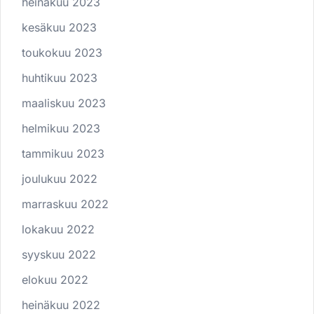
heinäkuu 2023
kesäkuu 2023
toukokuu 2023
huhtikuu 2023
maaliskuu 2023
helmikuu 2023
tammikuu 2023
joulukuu 2022
marraskuu 2022
lokakuu 2022
syyskuu 2022
elokuu 2022
heinäkuu 2022