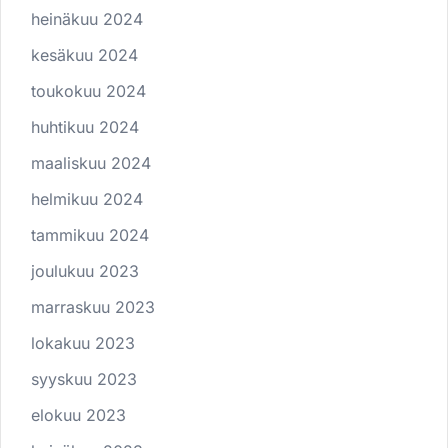
heinäkuu 2024
kesäkuu 2024
toukokuu 2024
huhtikuu 2024
maaliskuu 2024
helmikuu 2024
tammikuu 2024
joulukuu 2023
marraskuu 2023
lokakuu 2023
syyskuu 2023
elokuu 2023