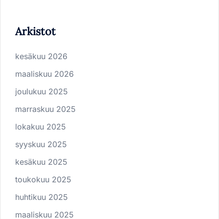
Arkistot
kesäkuu 2026
maaliskuu 2026
joulukuu 2025
marraskuu 2025
lokakuu 2025
syyskuu 2025
kesäkuu 2025
toukokuu 2025
huhtikuu 2025
maaliskuu 2025