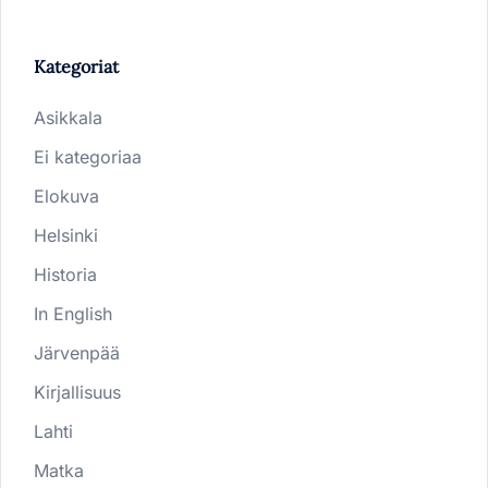
Kategoriat
Asikkala
Ei kategoriaa
Elokuva
Helsinki
Historia
In English
Järvenpää
Kirjallisuus
Lahti
Matka