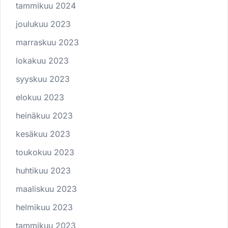
tammikuu 2024
joulukuu 2023
marraskuu 2023
lokakuu 2023
syyskuu 2023
elokuu 2023
heinäkuu 2023
kesäkuu 2023
toukokuu 2023
huhtikuu 2023
maaliskuu 2023
helmikuu 2023
tammikuu 2023