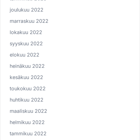
joulukuu 2022
marraskuu 2022
lokakuu 2022
syyskuu 2022
elokuu 2022
heinäkuu 2022
kesäkuu 2022
toukokuu 2022
huhtikuu 2022
maaliskuu 2022
helmikuu 2022
tammikuu 2022