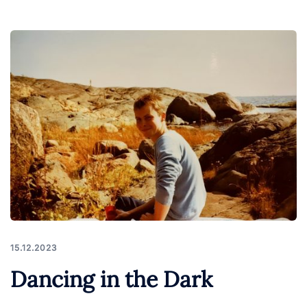
15.12.2023
Dancing in the Dark