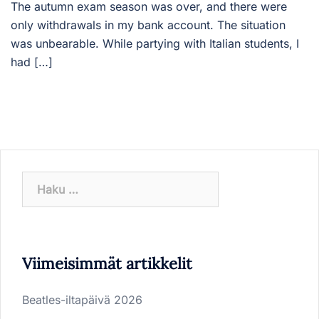
The autumn exam season was over, and there were
only withdrawals in my bank account. The situation
was unbearable. While partying with Italian students, I
had […]
Haku:
Viimeisimmät artikkelit
Beatles-iltapäivä 2026