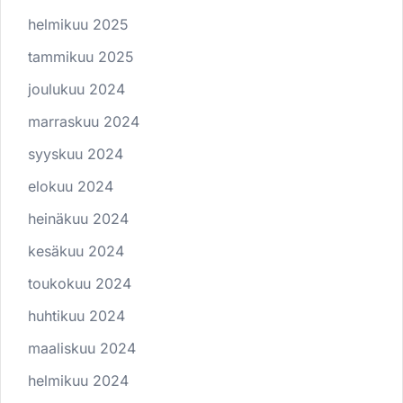
helmikuu 2025
tammikuu 2025
joulukuu 2024
marraskuu 2024
syyskuu 2024
elokuu 2024
heinäkuu 2024
kesäkuu 2024
toukokuu 2024
huhtikuu 2024
maaliskuu 2024
helmikuu 2024