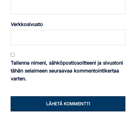
Verkkosivusto
Tallenna nimeni, sähköpostiosoitteeni ja sivustoni
tähän selaimeen seuraavaa kommentointikertaa
varten.