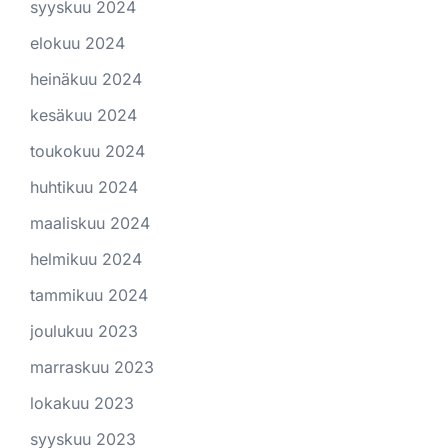
syyskuu 2024
elokuu 2024
heinäkuu 2024
kesäkuu 2024
toukokuu 2024
huhtikuu 2024
maaliskuu 2024
helmikuu 2024
tammikuu 2024
joulukuu 2023
marraskuu 2023
lokakuu 2023
syyskuu 2023