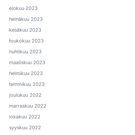
elokuu 2023
heinäkuu 2023
kesäkuu 2023
toukokuu 2023
huhtikuu 2023
maaliskuu 2023
helmikuu 2023
tammikuu 2023
joulukuu 2022
marraskuu 2022
lokakuu 2022
syyskuu 2022