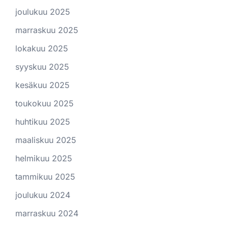
joulukuu 2025
marraskuu 2025
lokakuu 2025
syyskuu 2025
kesäkuu 2025
toukokuu 2025
huhtikuu 2025
maaliskuu 2025
helmikuu 2025
tammikuu 2025
joulukuu 2024
marraskuu 2024