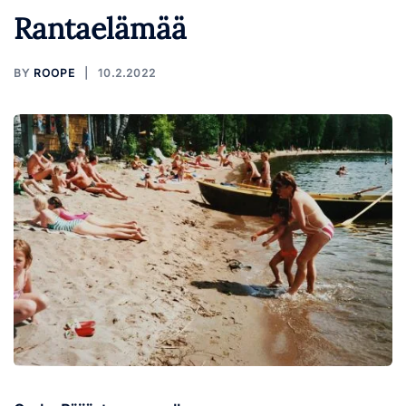
Rantaelämää
BY
ROOPE
10.2.2022