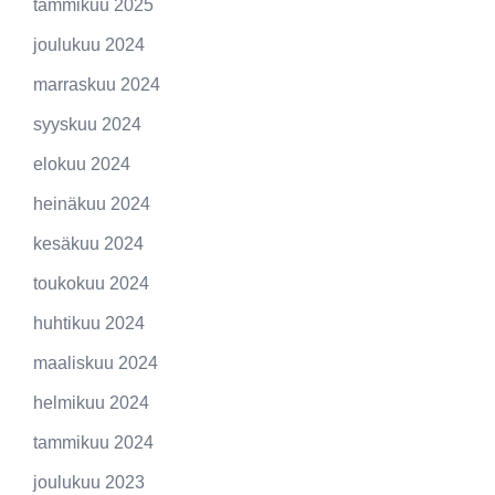
tammikuu 2025
joulukuu 2024
marraskuu 2024
syyskuu 2024
elokuu 2024
heinäkuu 2024
kesäkuu 2024
toukokuu 2024
huhtikuu 2024
maaliskuu 2024
helmikuu 2024
tammikuu 2024
joulukuu 2023