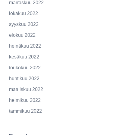
marraskuu 2022
lokakuu 2022
syyskuu 2022
elokuu 2022
heinäkuu 2022
kesäkuu 2022
toukokuu 2022
huhtikuu 2022
maaliskuu 2022
helmikuu 2022
tammikuu 2022