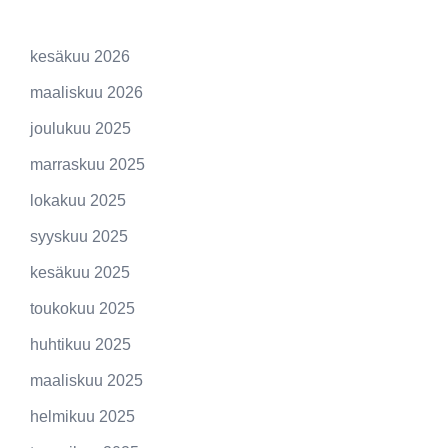
kesäkuu 2026
maaliskuu 2026
joulukuu 2025
marraskuu 2025
lokakuu 2025
syyskuu 2025
kesäkuu 2025
toukokuu 2025
huhtikuu 2025
maaliskuu 2025
helmikuu 2025