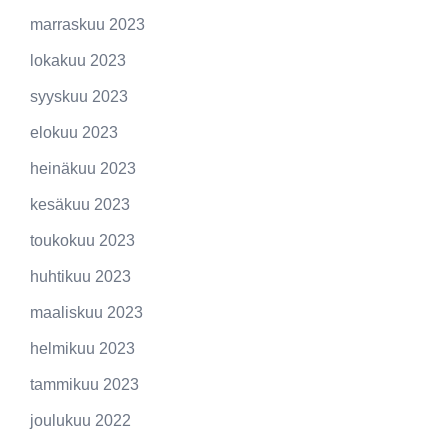
marraskuu 2023
lokakuu 2023
syyskuu 2023
elokuu 2023
heinäkuu 2023
kesäkuu 2023
toukokuu 2023
huhtikuu 2023
maaliskuu 2023
helmikuu 2023
tammikuu 2023
joulukuu 2022