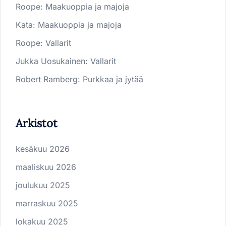
Roope
:
Maakuoppia ja majoja
Kata
:
Maakuoppia ja majoja
Roope
:
Vallarit
Jukka Uosukainen
:
Vallarit
Robert Ramberg
:
Purkkaa ja jytää
Arkistot
kesäkuu 2026
maaliskuu 2026
joulukuu 2025
marraskuu 2025
lokakuu 2025