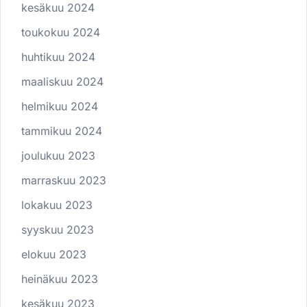
kesäkuu 2024
toukokuu 2024
huhtikuu 2024
maaliskuu 2024
helmikuu 2024
tammikuu 2024
joulukuu 2023
marraskuu 2023
lokakuu 2023
syyskuu 2023
elokuu 2023
heinäkuu 2023
kesäkuu 2023