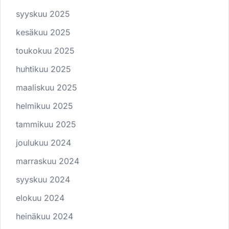
syyskuu 2025
kesäkuu 2025
toukokuu 2025
huhtikuu 2025
maaliskuu 2025
helmikuu 2025
tammikuu 2025
joulukuu 2024
marraskuu 2024
syyskuu 2024
elokuu 2024
heinäkuu 2024