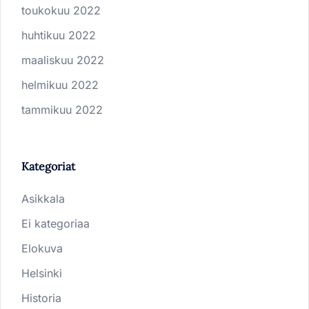
toukokuu 2022
huhtikuu 2022
maaliskuu 2022
helmikuu 2022
tammikuu 2022
Kategoriat
Asikkala
Ei kategoriaa
Elokuva
Helsinki
Historia