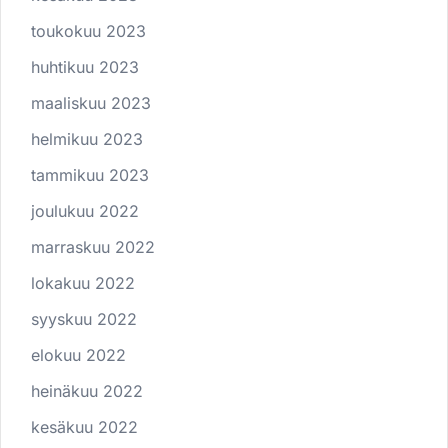
toukokuu 2023
huhtikuu 2023
maaliskuu 2023
helmikuu 2023
tammikuu 2023
joulukuu 2022
marraskuu 2022
lokakuu 2022
syyskuu 2022
elokuu 2022
heinäkuu 2022
kesäkuu 2022