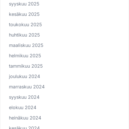
syyskuu 2025
kesäkuu 2025
toukokuu 2025
huhtikuu 2025
maaliskuu 2025
helmikuu 2025
tammikuu 2025
joulukuu 2024
marraskuu 2024
syyskuu 2024
elokuu 2024
heinäkuu 2024
kesäkuu 2024