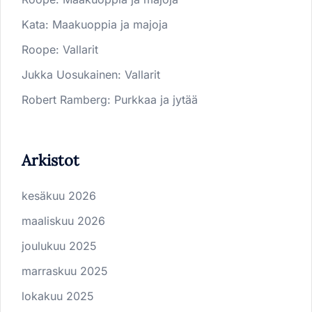
Kata
:
Maakuoppia ja majoja
Roope
:
Vallarit
Jukka Uosukainen
:
Vallarit
Robert Ramberg
:
Purkkaa ja jytää
Arkistot
kesäkuu 2026
maaliskuu 2026
joulukuu 2025
marraskuu 2025
lokakuu 2025