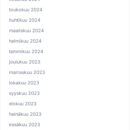
toukokuu 2024
huhtikuu 2024
maaliskuu 2024
helmikuu 2024
tammikuu 2024
joulukuu 2023
marraskuu 2023
lokakuu 2023
syyskuu 2023
elokuu 2023
heinäkuu 2023
kesäkuu 2023