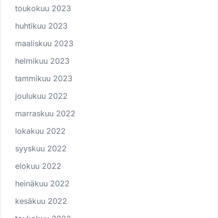
toukokuu 2023
huhtikuu 2023
maaliskuu 2023
helmikuu 2023
tammikuu 2023
joulukuu 2022
marraskuu 2022
lokakuu 2022
syyskuu 2022
elokuu 2022
heinäkuu 2022
kesäkuu 2022