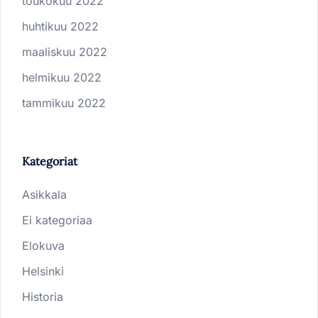
toukokuu 2022
huhtikuu 2022
maaliskuu 2022
helmikuu 2022
tammikuu 2022
Kategoriat
Asikkala
Ei kategoriaa
Elokuva
Helsinki
Historia