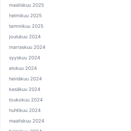
maaliskuu 2025
helmikuu 2025
tammikuu 2025
joulukuu 2024
marraskuu 2024
syyskuu 2024
elokuu 2024
heinäkuu 2024
kesäkuu 2024
toukokuu 2024
huhtikuu 2024
maaliskuu 2024