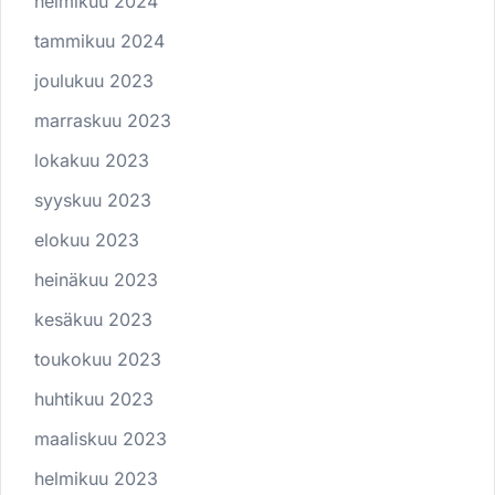
helmikuu 2024
tammikuu 2024
joulukuu 2023
marraskuu 2023
lokakuu 2023
syyskuu 2023
elokuu 2023
heinäkuu 2023
kesäkuu 2023
toukokuu 2023
huhtikuu 2023
maaliskuu 2023
helmikuu 2023