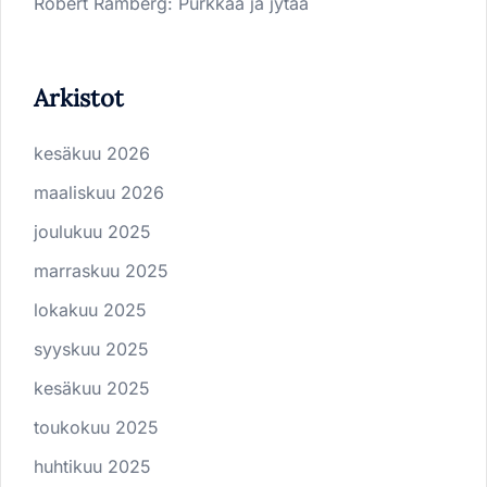
Robert Ramberg
:
Purkkaa ja jytää
Arkistot
kesäkuu 2026
maaliskuu 2026
joulukuu 2025
marraskuu 2025
lokakuu 2025
syyskuu 2025
kesäkuu 2025
toukokuu 2025
huhtikuu 2025