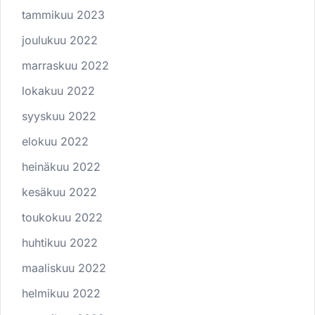
tammikuu 2023
joulukuu 2022
marraskuu 2022
lokakuu 2022
syyskuu 2022
elokuu 2022
heinäkuu 2022
kesäkuu 2022
toukokuu 2022
huhtikuu 2022
maaliskuu 2022
helmikuu 2022