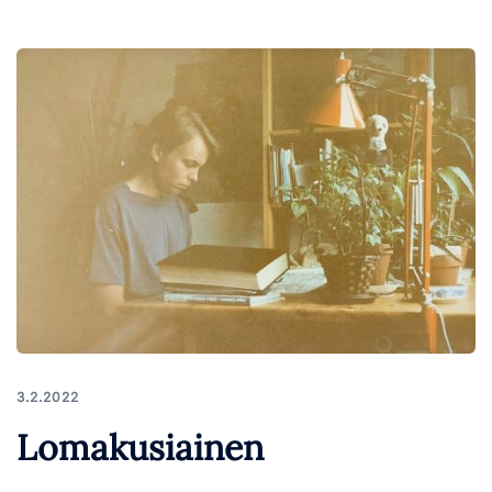
3.2.2022
Lomakusiainen