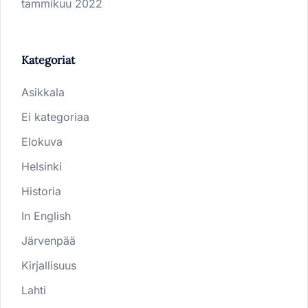
tammikuu 2022
Kategoriat
Asikkala
Ei kategoriaa
Elokuva
Helsinki
Historia
In English
Järvenpää
Kirjallisuus
Lahti