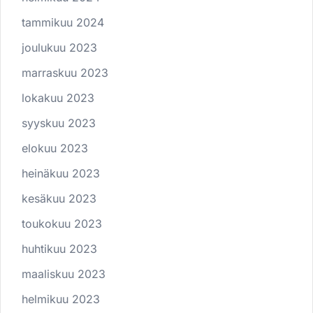
tammikuu 2024
joulukuu 2023
marraskuu 2023
lokakuu 2023
syyskuu 2023
elokuu 2023
heinäkuu 2023
kesäkuu 2023
toukokuu 2023
huhtikuu 2023
maaliskuu 2023
helmikuu 2023