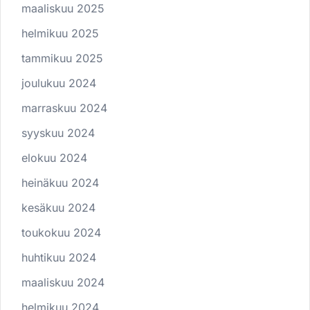
maaliskuu 2025
helmikuu 2025
tammikuu 2025
joulukuu 2024
marraskuu 2024
syyskuu 2024
elokuu 2024
heinäkuu 2024
kesäkuu 2024
toukokuu 2024
huhtikuu 2024
maaliskuu 2024
helmikuu 2024