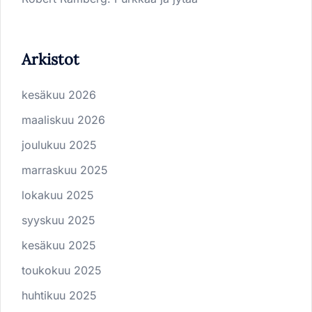
Arkistot
kesäkuu 2026
maaliskuu 2026
joulukuu 2025
marraskuu 2025
lokakuu 2025
syyskuu 2025
kesäkuu 2025
toukokuu 2025
huhtikuu 2025