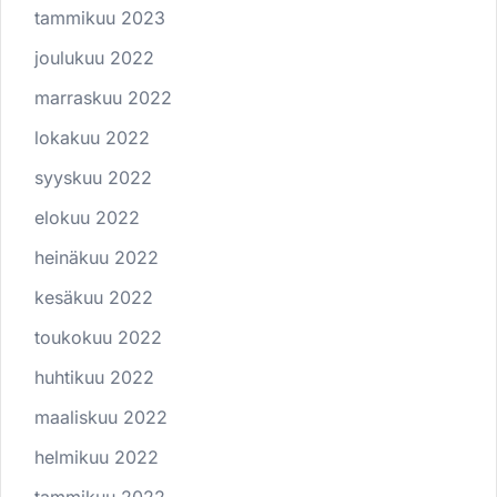
tammikuu 2023
joulukuu 2022
marraskuu 2022
lokakuu 2022
syyskuu 2022
elokuu 2022
heinäkuu 2022
kesäkuu 2022
toukokuu 2022
huhtikuu 2022
maaliskuu 2022
helmikuu 2022