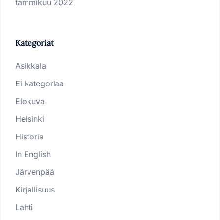
tammikuu 2022
Kategoriat
Asikkala
Ei kategoriaa
Elokuva
Helsinki
Historia
In English
Järvenpää
Kirjallisuus
Lahti