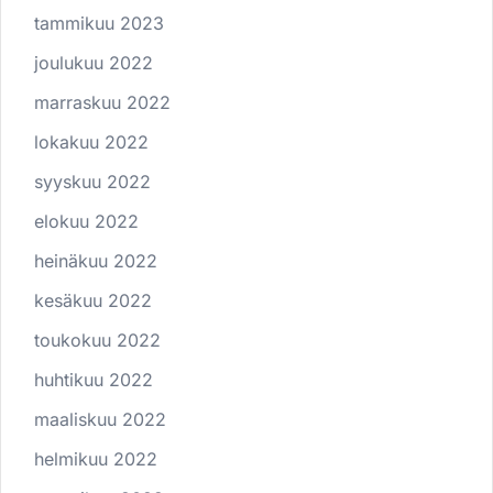
tammikuu 2023
joulukuu 2022
marraskuu 2022
lokakuu 2022
syyskuu 2022
elokuu 2022
heinäkuu 2022
kesäkuu 2022
toukokuu 2022
huhtikuu 2022
maaliskuu 2022
helmikuu 2022