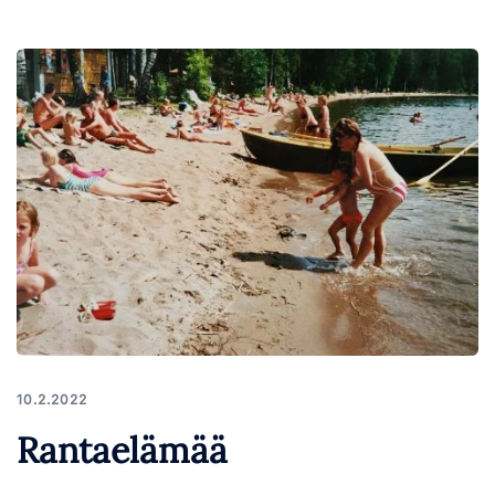
10.2.2022
Rantaelämää