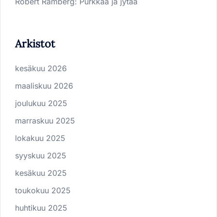
Robert Ramberg
:
Purkkaa ja jytää
Arkistot
kesäkuu 2026
maaliskuu 2026
joulukuu 2025
marraskuu 2025
lokakuu 2025
syyskuu 2025
kesäkuu 2025
toukokuu 2025
huhtikuu 2025