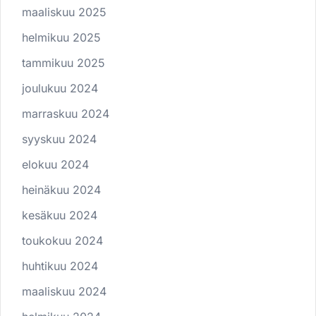
maaliskuu 2025
helmikuu 2025
tammikuu 2025
joulukuu 2024
marraskuu 2024
syyskuu 2024
elokuu 2024
heinäkuu 2024
kesäkuu 2024
toukokuu 2024
huhtikuu 2024
maaliskuu 2024