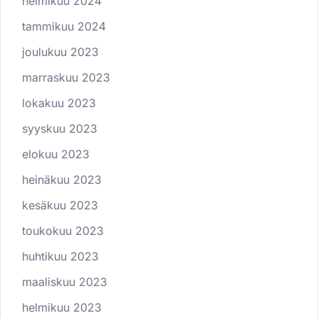
helmikuu 2024
tammikuu 2024
joulukuu 2023
marraskuu 2023
lokakuu 2023
syyskuu 2023
elokuu 2023
heinäkuu 2023
kesäkuu 2023
toukokuu 2023
huhtikuu 2023
maaliskuu 2023
helmikuu 2023