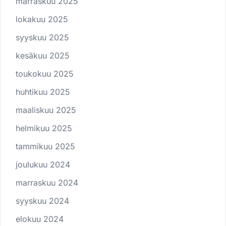
marraskuu 2025
lokakuu 2025
syyskuu 2025
kesäkuu 2025
toukokuu 2025
huhtikuu 2025
maaliskuu 2025
helmikuu 2025
tammikuu 2025
joulukuu 2024
marraskuu 2024
syyskuu 2024
elokuu 2024