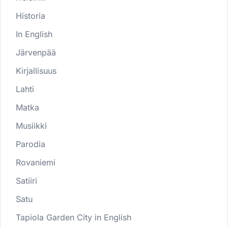
Historia
In English
Järvenpää
Kirjallisuus
Lahti
Matka
Musiikki
Parodia
Rovaniemi
Satiiri
Satu
Tapiola Garden City in English