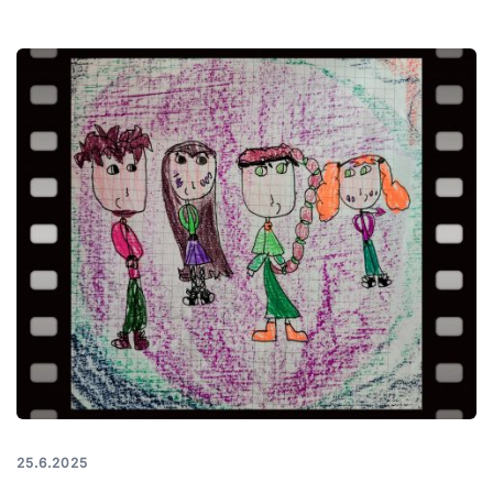
25.6.2025