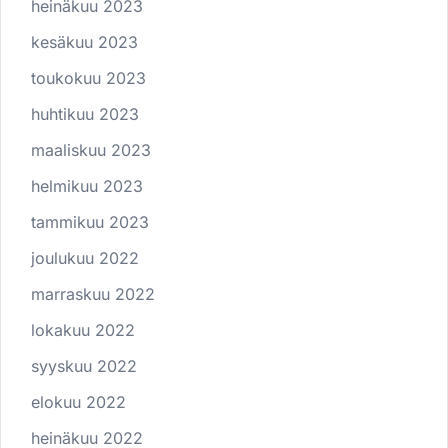
heinäkuu 2023
kesäkuu 2023
toukokuu 2023
huhtikuu 2023
maaliskuu 2023
helmikuu 2023
tammikuu 2023
joulukuu 2022
marraskuu 2022
lokakuu 2022
syyskuu 2022
elokuu 2022
heinäkuu 2022