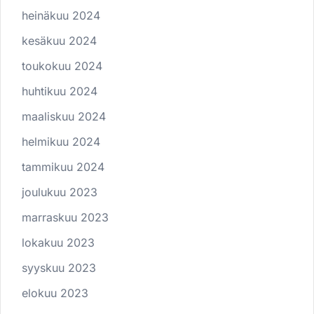
heinäkuu 2024
kesäkuu 2024
toukokuu 2024
huhtikuu 2024
maaliskuu 2024
helmikuu 2024
tammikuu 2024
joulukuu 2023
marraskuu 2023
lokakuu 2023
syyskuu 2023
elokuu 2023