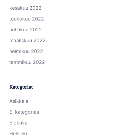
kesäkuu 2022
toukokuu 2022
huhtikuu 2022
maaliskuu 2022
helmikuu 2022
tammikuu 2022
Kategoriat
Asikkala
Ei kategoriaa
Elokuva
Helsinki