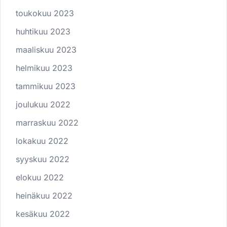
toukokuu 2023
huhtikuu 2023
maaliskuu 2023
helmikuu 2023
tammikuu 2023
joulukuu 2022
marraskuu 2022
lokakuu 2022
syyskuu 2022
elokuu 2022
heinäkuu 2022
kesäkuu 2022