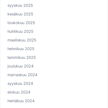
syyskuu 2025
kesäkuu 2025
toukokuu 2025
huhtikuu 2025
maaliskuu 2025
helmikuu 2025
tammikuu 2025
joulukuu 2024
marraskuu 2024
syyskuu 2024
elokuu 2024
heinäkuu 2024