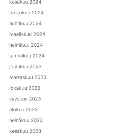
kesäkuu 2024
toukokuu 2024
huhtikuu 2024
maaliskuu 2024
helmikuu 2024
tammikuu 2024
joulukuu 2023
marraskuu 2023
lokakuu 2023
syyskuu 2023
elokuu 2023
heinäkuu 2023
kesäkuu 2023