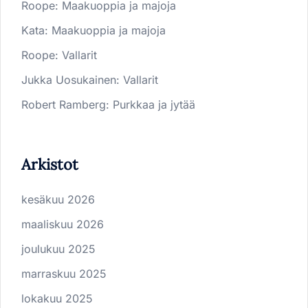
Roope
:
Maakuoppia ja majoja
Kata
:
Maakuoppia ja majoja
Roope
:
Vallarit
Jukka Uosukainen
:
Vallarit
Robert Ramberg
:
Purkkaa ja jytää
Arkistot
kesäkuu 2026
maaliskuu 2026
joulukuu 2025
marraskuu 2025
lokakuu 2025