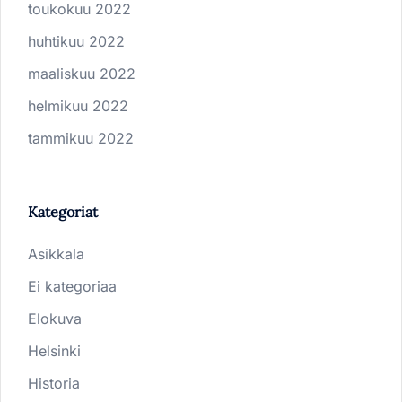
toukokuu 2022
huhtikuu 2022
maaliskuu 2022
helmikuu 2022
tammikuu 2022
Kategoriat
Asikkala
Ei kategoriaa
Elokuva
Helsinki
Historia