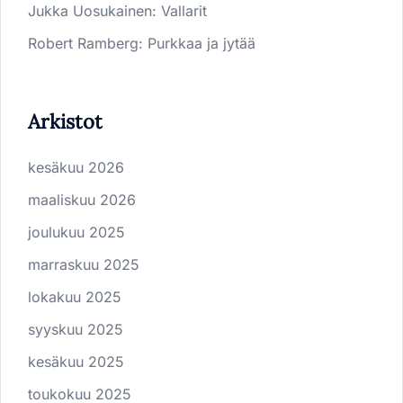
Jukka Uosukainen
:
Vallarit
Robert Ramberg
:
Purkkaa ja jytää
Arkistot
kesäkuu 2026
maaliskuu 2026
joulukuu 2025
marraskuu 2025
lokakuu 2025
syyskuu 2025
kesäkuu 2025
toukokuu 2025