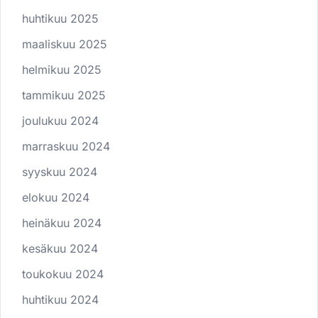
huhtikuu 2025
maaliskuu 2025
helmikuu 2025
tammikuu 2025
joulukuu 2024
marraskuu 2024
syyskuu 2024
elokuu 2024
heinäkuu 2024
kesäkuu 2024
toukokuu 2024
huhtikuu 2024