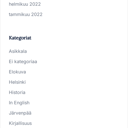
helmikuu 2022
tammikuu 2022
Kategoriat
Asikkala
Ei kategoriaa
Elokuva
Helsinki
Historia
In English
Järvenpää
Kirjallisuus