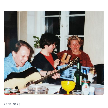
24.11.2023