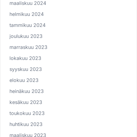
maaliskuu 2024
helmikuu 2024
tammikuu 2024
joulukuu 2023
marraskuu 2023
lokakuu 2023
syyskuu 2023
elokuu 2023
heinäkuu 2023
kesäkuu 2023
toukokuu 2023
huhtikuu 2023
maaliskuu 2023