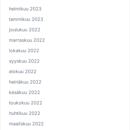
helmikuu 2023
tammikuu 2023
joulukuu 2022
marraskuu 2022
lokakuu 2022
syyskuu 2022
elokuu 2022
heinäkuu 2022
kesäkuu 2022
toukokuu 2022
huhtikuu 2022
maaliskuu 2022