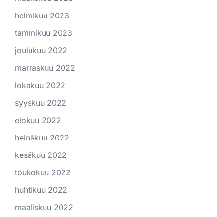
helmikuu 2023
tammikuu 2023
joulukuu 2022
marraskuu 2022
lokakuu 2022
syyskuu 2022
elokuu 2022
heinäkuu 2022
kesäkuu 2022
toukokuu 2022
huhtikuu 2022
maaliskuu 2022