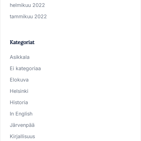
helmikuu 2022
tammikuu 2022
Kategoriat
Asikkala
Ei kategoriaa
Elokuva
Helsinki
Historia
In English
Järvenpää
Kirjallisuus