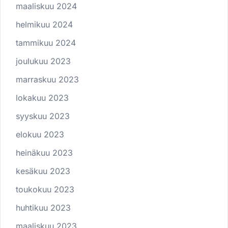
maaliskuu 2024
helmikuu 2024
tammikuu 2024
joulukuu 2023
marraskuu 2023
lokakuu 2023
syyskuu 2023
elokuu 2023
heinäkuu 2023
kesäkuu 2023
toukokuu 2023
huhtikuu 2023
maaliskuu 2023