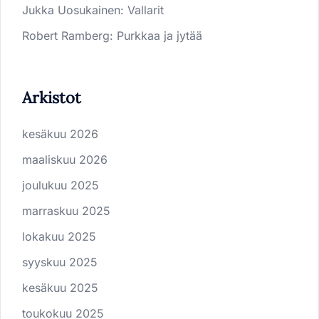
Jukka Uosukainen
:
Vallarit
Robert Ramberg
:
Purkkaa ja jytää
Arkistot
kesäkuu 2026
maaliskuu 2026
joulukuu 2025
marraskuu 2025
lokakuu 2025
syyskuu 2025
kesäkuu 2025
toukokuu 2025