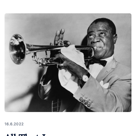
16.6.2022