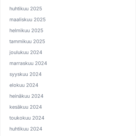
huhtikuu 2025
maaliskuu 2025
helmikuu 2025
tammikuu 2025
joulukuu 2024
marraskuu 2024
syyskuu 2024
elokuu 2024
heinäkuu 2024
kesäkuu 2024
toukokuu 2024
huhtikuu 2024