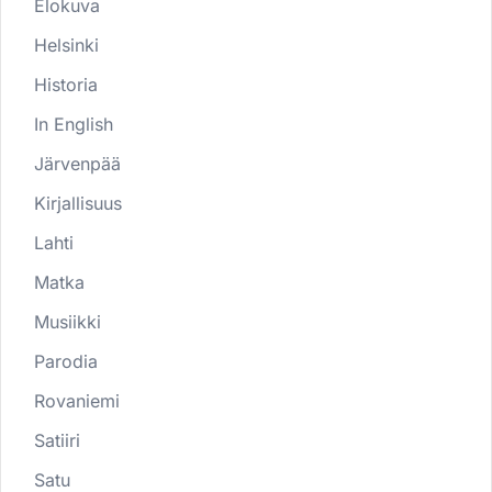
Elokuva
Helsinki
Historia
In English
Järvenpää
Kirjallisuus
Lahti
Matka
Musiikki
Parodia
Rovaniemi
Satiiri
Satu