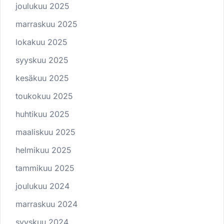
joulukuu 2025
marraskuu 2025
lokakuu 2025
syyskuu 2025
kesäkuu 2025
toukokuu 2025
huhtikuu 2025
maaliskuu 2025
helmikuu 2025
tammikuu 2025
joulukuu 2024
marraskuu 2024
syyskuu 2024