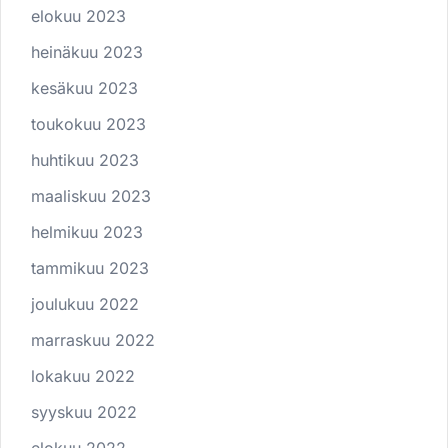
elokuu 2023
heinäkuu 2023
kesäkuu 2023
toukokuu 2023
huhtikuu 2023
maaliskuu 2023
helmikuu 2023
tammikuu 2023
joulukuu 2022
marraskuu 2022
lokakuu 2022
syyskuu 2022
elokuu 2022