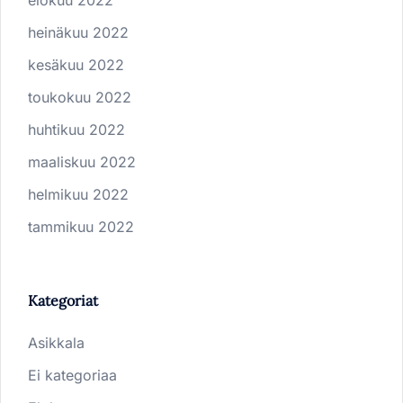
heinäkuu 2022
kesäkuu 2022
toukokuu 2022
huhtikuu 2022
maaliskuu 2022
helmikuu 2022
tammikuu 2022
Kategoriat
Asikkala
Ei kategoriaa