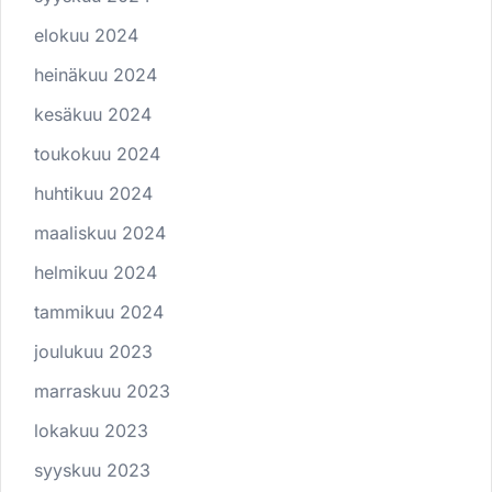
elokuu 2024
heinäkuu 2024
kesäkuu 2024
toukokuu 2024
huhtikuu 2024
maaliskuu 2024
helmikuu 2024
tammikuu 2024
joulukuu 2023
marraskuu 2023
lokakuu 2023
syyskuu 2023