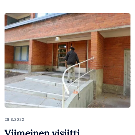
28.3.2022
Viimeinen visiitti