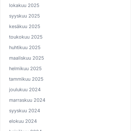
lokakuu 2025
syyskuu 2025
kesäkuu 2025
toukokuu 2025
huhtikuu 2025
maaliskuu 2025
helmikuu 2025
tammikuu 2025
joulukuu 2024
marraskuu 2024
syyskuu 2024
elokuu 2024