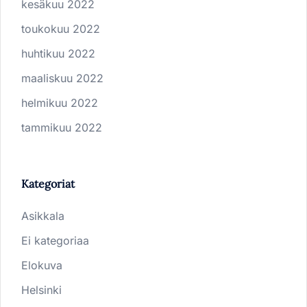
kesäkuu 2022
toukokuu 2022
huhtikuu 2022
maaliskuu 2022
helmikuu 2022
tammikuu 2022
Kategoriat
Asikkala
Ei kategoriaa
Elokuva
Helsinki