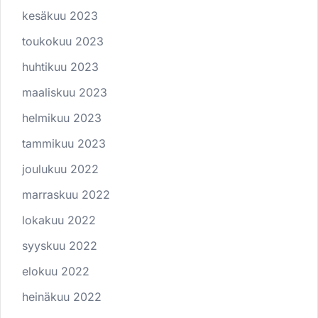
kesäkuu 2023
toukokuu 2023
huhtikuu 2023
maaliskuu 2023
helmikuu 2023
tammikuu 2023
joulukuu 2022
marraskuu 2022
lokakuu 2022
syyskuu 2022
elokuu 2022
heinäkuu 2022