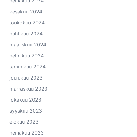
heinäkuu 2024
kesäkuu 2024
toukokuu 2024
huhtikuu 2024
maaliskuu 2024
helmikuu 2024
tammikuu 2024
joulukuu 2023
marraskuu 2023
lokakuu 2023
syyskuu 2023
elokuu 2023
heinäkuu 2023