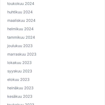
toukokuu 2024
huhtikuu 2024
maaliskuu 2024
helmikuu 2024
tammikuu 2024
joulukuu 2023
marraskuu 2023
lokakuu 2023
syyskuu 2023
elokuu 2023
heinäkuu 2023
kesäkuu 2023
toukokuu 2023