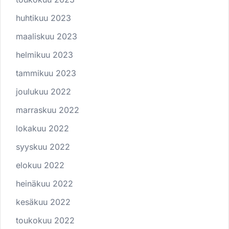
huhtikuu 2023
maaliskuu 2023
helmikuu 2023
tammikuu 2023
joulukuu 2022
marraskuu 2022
lokakuu 2022
syyskuu 2022
elokuu 2022
heinäkuu 2022
kesäkuu 2022
toukokuu 2022