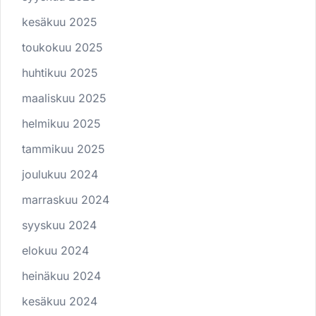
kesäkuu 2025
toukokuu 2025
huhtikuu 2025
maaliskuu 2025
helmikuu 2025
tammikuu 2025
joulukuu 2024
marraskuu 2024
syyskuu 2024
elokuu 2024
heinäkuu 2024
kesäkuu 2024