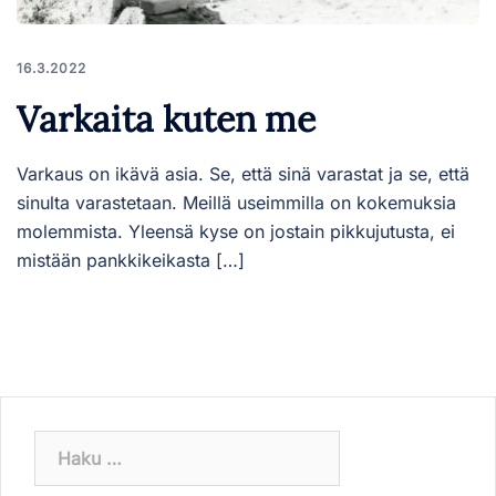
16.3.2022
Varkaita kuten me
Varkaus on ikävä asia. Se, että sinä varastat ja se, että
sinulta varastetaan. Meillä useimmilla on kokemuksia
molemmista. Yleensä kyse on jostain pikkujutusta, ei
mistään pankkikeikasta […]
Haku: