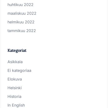
huhtikuu 2022
maaliskuu 2022
helmikuu 2022
tammikuu 2022
Kategoriat
Asikkala
Ei kategoriaa
Elokuva
Helsinki
Historia
In English