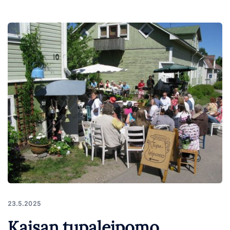
23.5.2025
Kaisan tupaleipomo