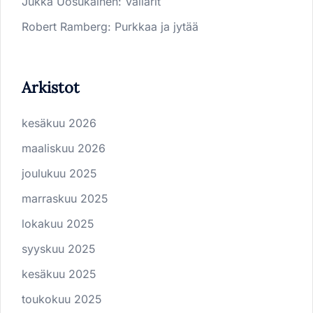
Jukka Uosukainen
:
Vallarit
Robert Ramberg
:
Purkkaa ja jytää
Arkistot
kesäkuu 2026
maaliskuu 2026
joulukuu 2025
marraskuu 2025
lokakuu 2025
syyskuu 2025
kesäkuu 2025
toukokuu 2025