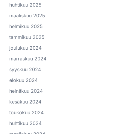
huhtikuu 2025
maaliskuu 2025
helmikuu 2025
tammikuu 2025
joulukuu 2024
marraskuu 2024
syyskuu 2024
elokuu 2024
heinäkuu 2024
kesäkuu 2024
toukokuu 2024
huhtikuu 2024