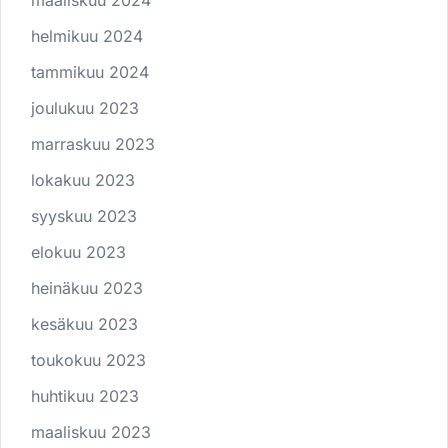
maaliskuu 2024
helmikuu 2024
tammikuu 2024
joulukuu 2023
marraskuu 2023
lokakuu 2023
syyskuu 2023
elokuu 2023
heinäkuu 2023
kesäkuu 2023
toukokuu 2023
huhtikuu 2023
maaliskuu 2023