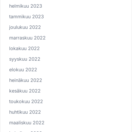
helmikuu 2023
tammikuu 2023
joulukuu 2022
marraskuu 2022
lokakuu 2022
syyskuu 2022
elokuu 2022
heinäkuu 2022
kesäkuu 2022
toukokuu 2022
huhtikuu 2022
maaliskuu 2022