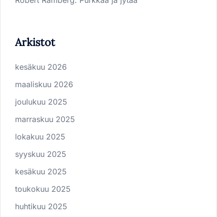
Arkistot
kesäkuu 2026
maaliskuu 2026
joulukuu 2025
marraskuu 2025
lokakuu 2025
syyskuu 2025
kesäkuu 2025
toukokuu 2025
huhtikuu 2025