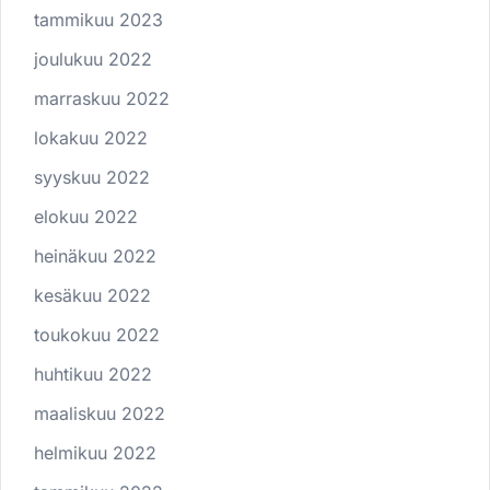
tammikuu 2023
joulukuu 2022
marraskuu 2022
lokakuu 2022
syyskuu 2022
elokuu 2022
heinäkuu 2022
kesäkuu 2022
toukokuu 2022
huhtikuu 2022
maaliskuu 2022
helmikuu 2022