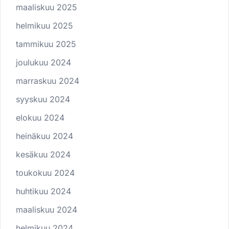
maaliskuu 2025
helmikuu 2025
tammikuu 2025
joulukuu 2024
marraskuu 2024
syyskuu 2024
elokuu 2024
heinäkuu 2024
kesäkuu 2024
toukokuu 2024
huhtikuu 2024
maaliskuu 2024
helmikuu 2024