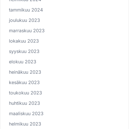
tammikuu 2024
joulukuu 2023
marraskuu 2023
lokakuu 2023
syyskuu 2023
elokuu 2023
heinäkuu 2023
kesäkuu 2023
toukokuu 2023
huhtikuu 2023
maaliskuu 2023
helmikuu 2023