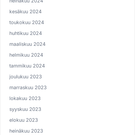
heinäkuu 2024
kesäkuu 2024
toukokuu 2024
huhtikuu 2024
maaliskuu 2024
helmikuu 2024
tammikuu 2024
joulukuu 2023
marraskuu 2023
lokakuu 2023
syyskuu 2023
elokuu 2023
heinäkuu 2023