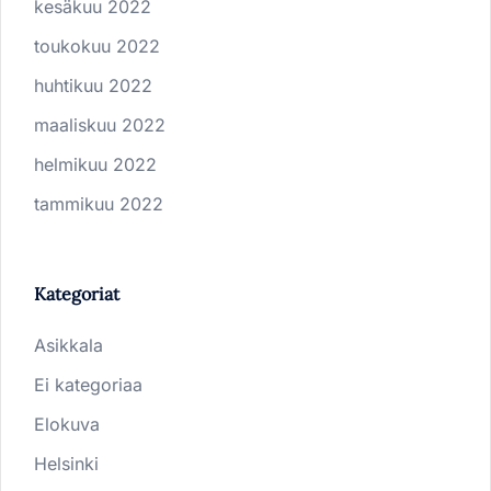
kesäkuu 2022
toukokuu 2022
huhtikuu 2022
maaliskuu 2022
helmikuu 2022
tammikuu 2022
Kategoriat
Asikkala
Ei kategoriaa
Elokuva
Helsinki