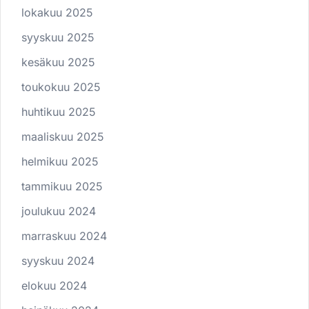
lokakuu 2025
syyskuu 2025
kesäkuu 2025
toukokuu 2025
huhtikuu 2025
maaliskuu 2025
helmikuu 2025
tammikuu 2025
joulukuu 2024
marraskuu 2024
syyskuu 2024
elokuu 2024