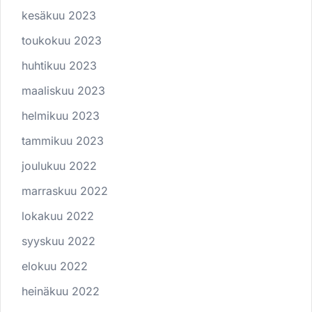
kesäkuu 2023
toukokuu 2023
huhtikuu 2023
maaliskuu 2023
helmikuu 2023
tammikuu 2023
joulukuu 2022
marraskuu 2022
lokakuu 2022
syyskuu 2022
elokuu 2022
heinäkuu 2022