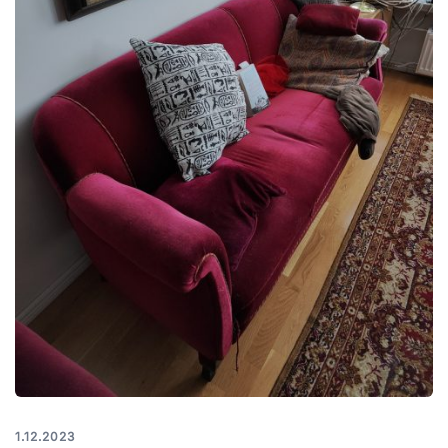
1.12.2023