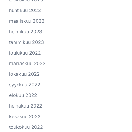
huhtikuu 2023
maaliskuu 2023
helmikuu 2023
tammikuu 2023
joulukuu 2022
marraskuu 2022
lokakuu 2022
syyskuu 2022
elokuu 2022
heinäkuu 2022
kesäkuu 2022
toukokuu 2022