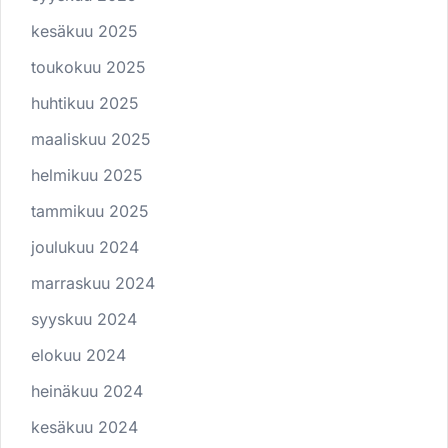
kesäkuu 2025
toukokuu 2025
huhtikuu 2025
maaliskuu 2025
helmikuu 2025
tammikuu 2025
joulukuu 2024
marraskuu 2024
syyskuu 2024
elokuu 2024
heinäkuu 2024
kesäkuu 2024