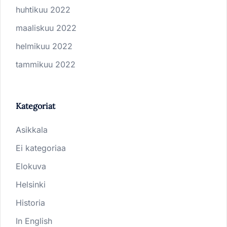
huhtikuu 2022
maaliskuu 2022
helmikuu 2022
tammikuu 2022
Kategoriat
Asikkala
Ei kategoriaa
Elokuva
Helsinki
Historia
In English