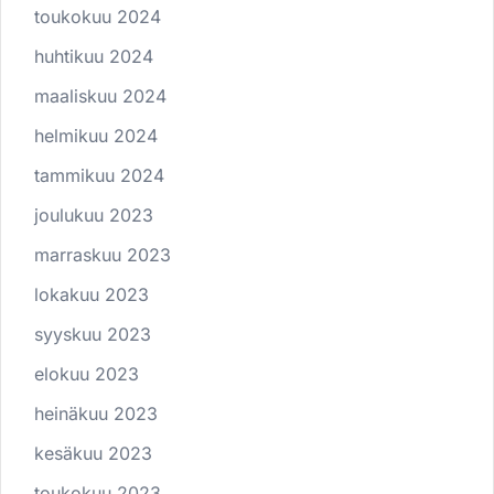
toukokuu 2024
huhtikuu 2024
maaliskuu 2024
helmikuu 2024
tammikuu 2024
joulukuu 2023
marraskuu 2023
lokakuu 2023
syyskuu 2023
elokuu 2023
heinäkuu 2023
kesäkuu 2023
toukokuu 2023