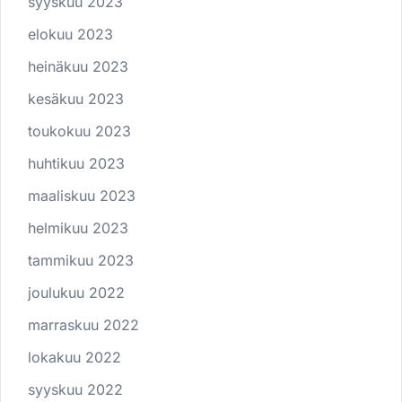
syyskuu 2023
elokuu 2023
heinäkuu 2023
kesäkuu 2023
toukokuu 2023
huhtikuu 2023
maaliskuu 2023
helmikuu 2023
tammikuu 2023
joulukuu 2022
marraskuu 2022
lokakuu 2022
syyskuu 2022