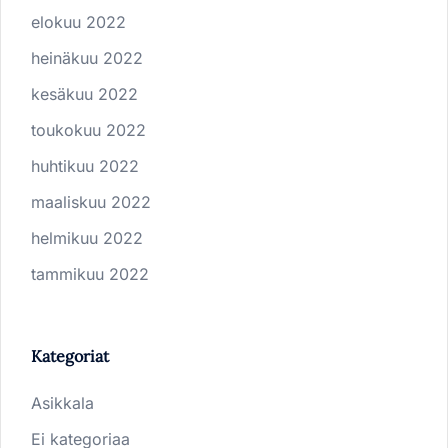
elokuu 2022
heinäkuu 2022
kesäkuu 2022
toukokuu 2022
huhtikuu 2022
maaliskuu 2022
helmikuu 2022
tammikuu 2022
Kategoriat
Asikkala
Ei kategoriaa