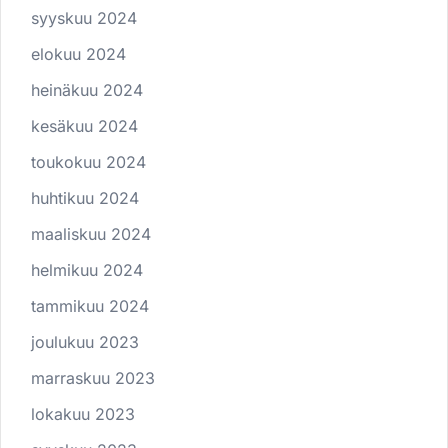
syyskuu 2024
elokuu 2024
heinäkuu 2024
kesäkuu 2024
toukokuu 2024
huhtikuu 2024
maaliskuu 2024
helmikuu 2024
tammikuu 2024
joulukuu 2023
marraskuu 2023
lokakuu 2023