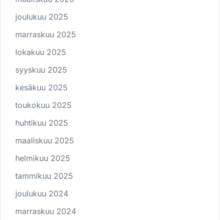
joulukuu 2025
marraskuu 2025
lokakuu 2025
syyskuu 2025
kesäkuu 2025
toukokuu 2025
huhtikuu 2025
maaliskuu 2025
helmikuu 2025
tammikuu 2025
joulukuu 2024
marraskuu 2024