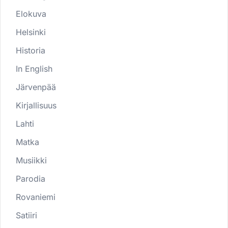
Elokuva
Helsinki
Historia
In English
Järvenpää
Kirjallisuus
Lahti
Matka
Musiikki
Parodia
Rovaniemi
Satiiri