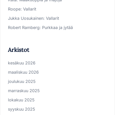
Roope
:
Vallarit
Jukka Uosukainen
:
Vallarit
Robert Ramberg
:
Purkkaa ja jytää
Arkistot
kesäkuu 2026
maaliskuu 2026
joulukuu 2025
marraskuu 2025
lokakuu 2025
syyskuu 2025