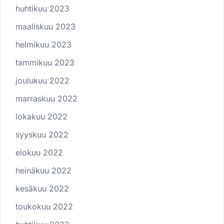
huhtikuu 2023
maaliskuu 2023
helmikuu 2023
tammikuu 2023
joulukuu 2022
marraskuu 2022
lokakuu 2022
syyskuu 2022
elokuu 2022
heinäkuu 2022
kesäkuu 2022
toukokuu 2022