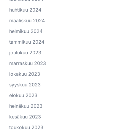
huhtikuu 2024
maaliskuu 2024
helmikuu 2024
tammikuu 2024
joulukuu 2023
marraskuu 2023
lokakuu 2023
syyskuu 2023
elokuu 2023
heinäkuu 2023
kesäkuu 2023
toukokuu 2023