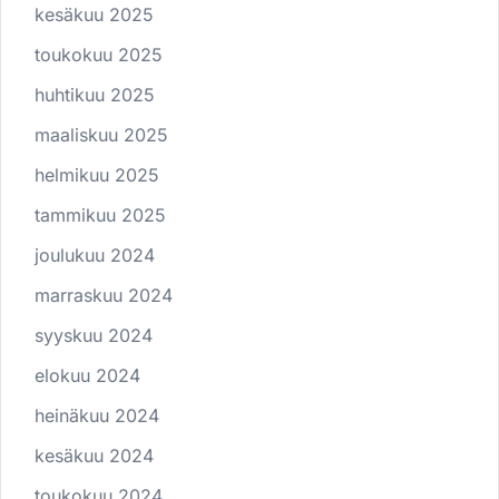
kesäkuu 2025
toukokuu 2025
huhtikuu 2025
maaliskuu 2025
helmikuu 2025
tammikuu 2025
joulukuu 2024
marraskuu 2024
syyskuu 2024
elokuu 2024
heinäkuu 2024
kesäkuu 2024
toukokuu 2024