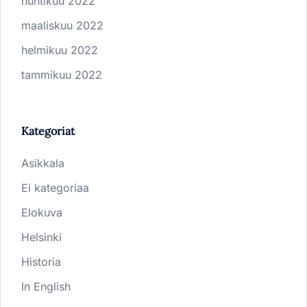
huhtikuu 2022
maaliskuu 2022
helmikuu 2022
tammikuu 2022
Kategoriat
Asikkala
Ei kategoriaa
Elokuva
Helsinki
Historia
In English