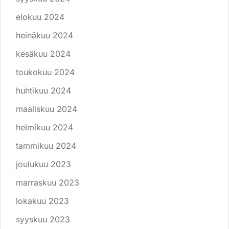
elokuu 2024
heinäkuu 2024
kesäkuu 2024
toukokuu 2024
huhtikuu 2024
maaliskuu 2024
helmikuu 2024
tammikuu 2024
joulukuu 2023
marraskuu 2023
lokakuu 2023
syyskuu 2023