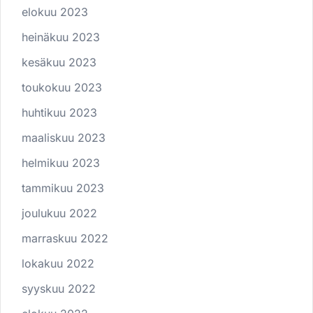
elokuu 2023
heinäkuu 2023
kesäkuu 2023
toukokuu 2023
huhtikuu 2023
maaliskuu 2023
helmikuu 2023
tammikuu 2023
joulukuu 2022
marraskuu 2022
lokakuu 2022
syyskuu 2022