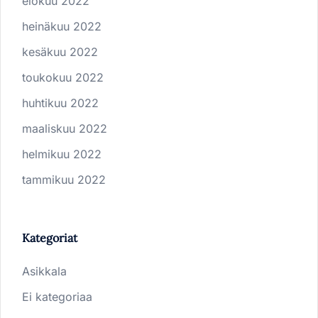
elokuu 2022
heinäkuu 2022
kesäkuu 2022
toukokuu 2022
huhtikuu 2022
maaliskuu 2022
helmikuu 2022
tammikuu 2022
Kategoriat
Asikkala
Ei kategoriaa