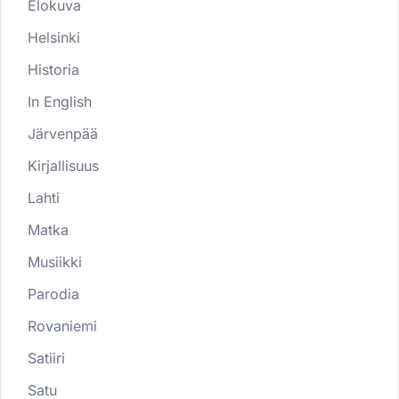
Elokuva
Helsinki
Historia
In English
Järvenpää
Kirjallisuus
Lahti
Matka
Musiikki
Parodia
Rovaniemi
Satiiri
Satu