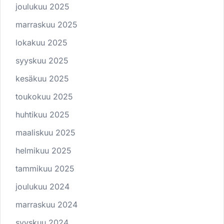
joulukuu 2025
marraskuu 2025
lokakuu 2025
syyskuu 2025
kesäkuu 2025
toukokuu 2025
huhtikuu 2025
maaliskuu 2025
helmikuu 2025
tammikuu 2025
joulukuu 2024
marraskuu 2024
syyskuu 2024