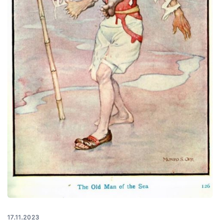
17.11.2023