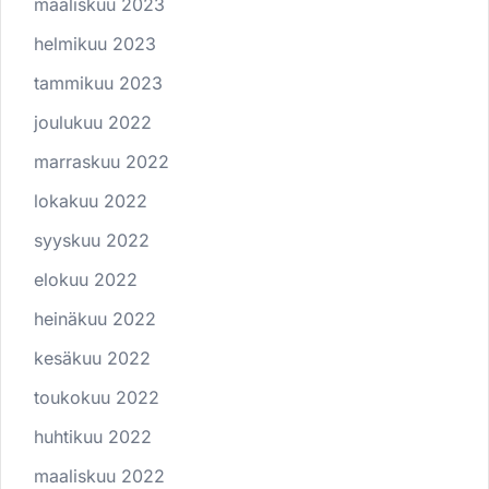
maaliskuu 2023
helmikuu 2023
tammikuu 2023
joulukuu 2022
marraskuu 2022
lokakuu 2022
syyskuu 2022
elokuu 2022
heinäkuu 2022
kesäkuu 2022
toukokuu 2022
huhtikuu 2022
maaliskuu 2022