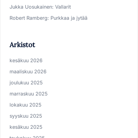
Jukka Uosukainen
:
Vallarit
Robert Ramberg
:
Purkkaa ja jytää
Arkistot
kesäkuu 2026
maaliskuu 2026
joulukuu 2025
marraskuu 2025
lokakuu 2025
syyskuu 2025
kesäkuu 2025