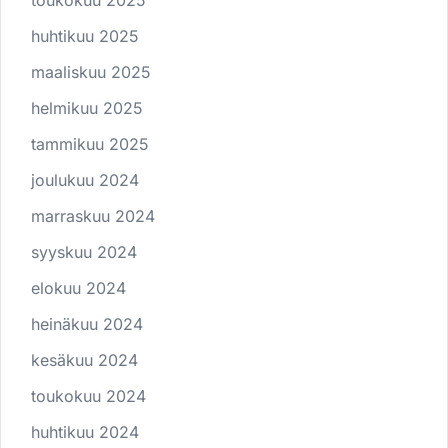
toukokuu 2025
huhtikuu 2025
maaliskuu 2025
helmikuu 2025
tammikuu 2025
joulukuu 2024
marraskuu 2024
syyskuu 2024
elokuu 2024
heinäkuu 2024
kesäkuu 2024
toukokuu 2024
huhtikuu 2024