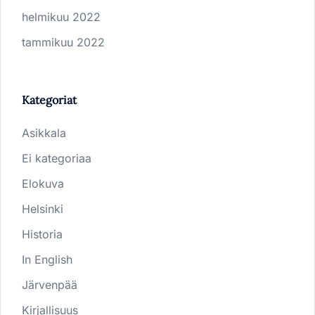
helmikuu 2022
tammikuu 2022
Kategoriat
Asikkala
Ei kategoriaa
Elokuva
Helsinki
Historia
In English
Järvenpää
Kirjallisuus