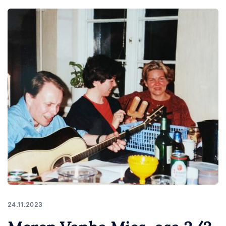
24.11.2023