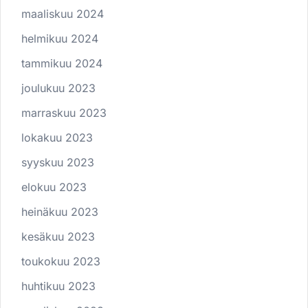
maaliskuu 2024
helmikuu 2024
tammikuu 2024
joulukuu 2023
marraskuu 2023
lokakuu 2023
syyskuu 2023
elokuu 2023
heinäkuu 2023
kesäkuu 2023
toukokuu 2023
huhtikuu 2023