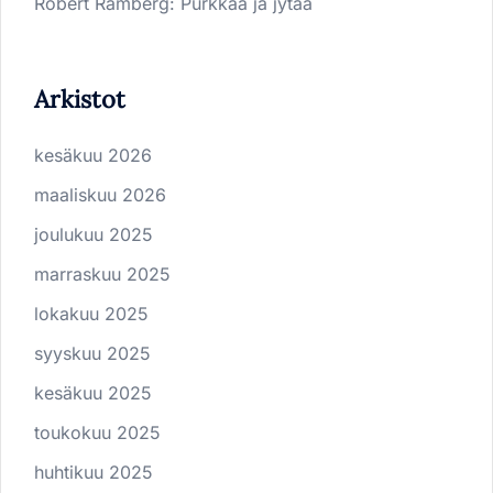
Robert Ramberg
:
Purkkaa ja jytää
Arkistot
kesäkuu 2026
maaliskuu 2026
joulukuu 2025
marraskuu 2025
lokakuu 2025
syyskuu 2025
kesäkuu 2025
toukokuu 2025
huhtikuu 2025