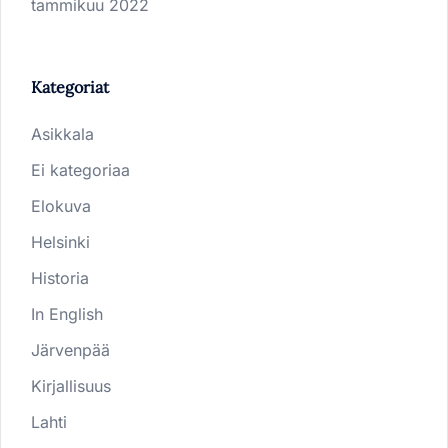
tammikuu 2022
Kategoriat
Asikkala
Ei kategoriaa
Elokuva
Helsinki
Historia
In English
Järvenpää
Kirjallisuus
Lahti