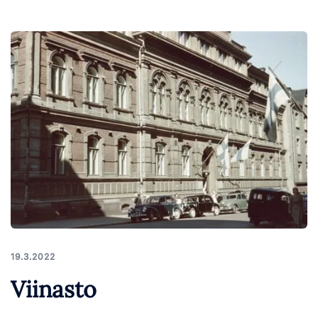
19.3.2022
Viinasto