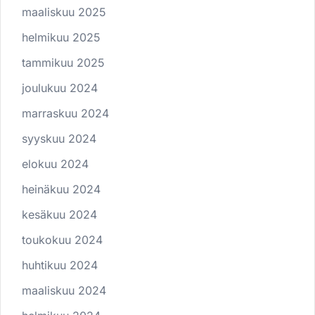
maaliskuu 2025
helmikuu 2025
tammikuu 2025
joulukuu 2024
marraskuu 2024
syyskuu 2024
elokuu 2024
heinäkuu 2024
kesäkuu 2024
toukokuu 2024
huhtikuu 2024
maaliskuu 2024