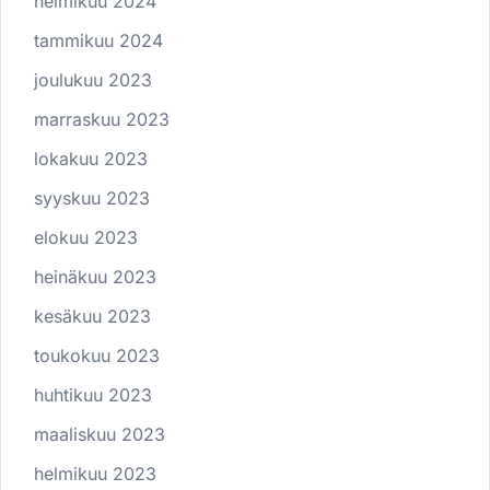
helmikuu 2024
tammikuu 2024
joulukuu 2023
marraskuu 2023
lokakuu 2023
syyskuu 2023
elokuu 2023
heinäkuu 2023
kesäkuu 2023
toukokuu 2023
huhtikuu 2023
maaliskuu 2023
helmikuu 2023