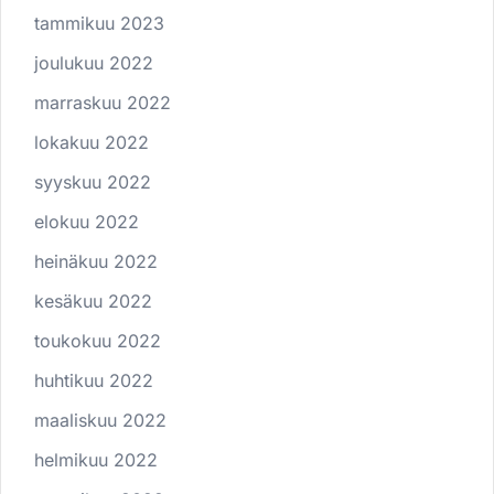
tammikuu 2023
joulukuu 2022
marraskuu 2022
lokakuu 2022
syyskuu 2022
elokuu 2022
heinäkuu 2022
kesäkuu 2022
toukokuu 2022
huhtikuu 2022
maaliskuu 2022
helmikuu 2022