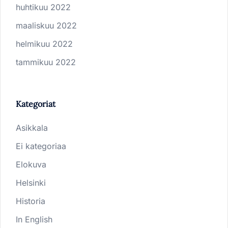
huhtikuu 2022
maaliskuu 2022
helmikuu 2022
tammikuu 2022
Kategoriat
Asikkala
Ei kategoriaa
Elokuva
Helsinki
Historia
In English