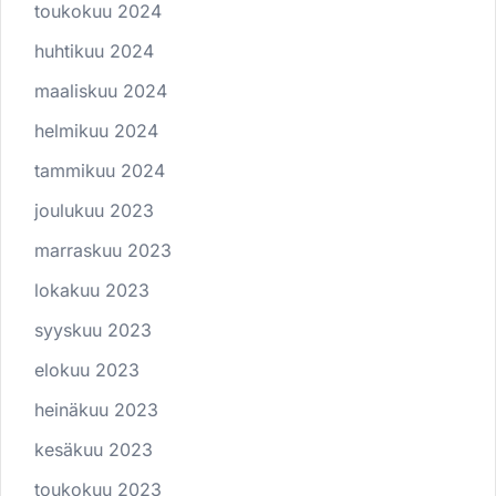
toukokuu 2024
huhtikuu 2024
maaliskuu 2024
helmikuu 2024
tammikuu 2024
joulukuu 2023
marraskuu 2023
lokakuu 2023
syyskuu 2023
elokuu 2023
heinäkuu 2023
kesäkuu 2023
toukokuu 2023