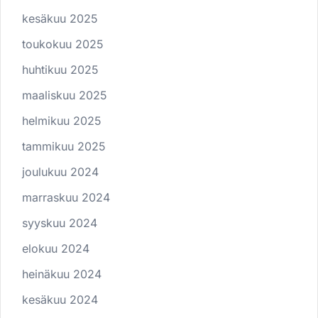
kesäkuu 2025
toukokuu 2025
huhtikuu 2025
maaliskuu 2025
helmikuu 2025
tammikuu 2025
joulukuu 2024
marraskuu 2024
syyskuu 2024
elokuu 2024
heinäkuu 2024
kesäkuu 2024