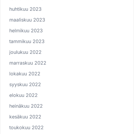
huhtikuu 2023
maaliskuu 2023
helmikuu 2023
tammikuu 2023
joulukuu 2022
marraskuu 2022
lokakuu 2022
syyskuu 2022
elokuu 2022
heinäkuu 2022
kesäkuu 2022
toukokuu 2022