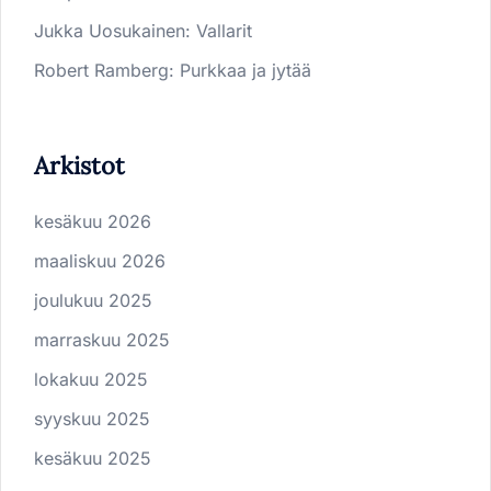
Jukka Uosukainen
:
Vallarit
Robert Ramberg
:
Purkkaa ja jytää
Arkistot
kesäkuu 2026
maaliskuu 2026
joulukuu 2025
marraskuu 2025
lokakuu 2025
syyskuu 2025
kesäkuu 2025