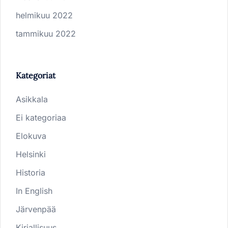
helmikuu 2022
tammikuu 2022
Kategoriat
Asikkala
Ei kategoriaa
Elokuva
Helsinki
Historia
In English
Järvenpää
Kirjallisuus