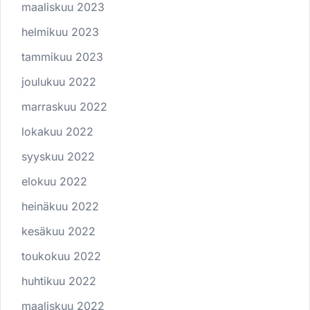
maaliskuu 2023
helmikuu 2023
tammikuu 2023
joulukuu 2022
marraskuu 2022
lokakuu 2022
syyskuu 2022
elokuu 2022
heinäkuu 2022
kesäkuu 2022
toukokuu 2022
huhtikuu 2022
maaliskuu 2022