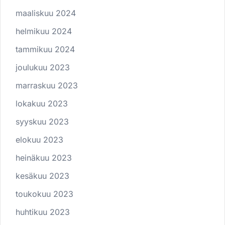
maaliskuu 2024
helmikuu 2024
tammikuu 2024
joulukuu 2023
marraskuu 2023
lokakuu 2023
syyskuu 2023
elokuu 2023
heinäkuu 2023
kesäkuu 2023
toukokuu 2023
huhtikuu 2023