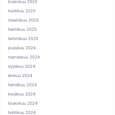
toukokuu 2025
huhtikuu 2025
maaliskuu 2025
helmikuu 2025
tammikuu 2025
joulukuu 2024
marraskuu 2024
syyskuu 2024
elokuu 2024
heinäkuu 2024
kesäkuu 2024
toukokuu 2024
huhtikuu 2024