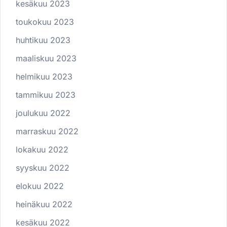
kesäkuu 2023
toukokuu 2023
huhtikuu 2023
maaliskuu 2023
helmikuu 2023
tammikuu 2023
joulukuu 2022
marraskuu 2022
lokakuu 2022
syyskuu 2022
elokuu 2022
heinäkuu 2022
kesäkuu 2022