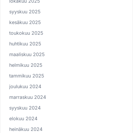
lokakuu 2025
syyskuu 2025
kesäkuu 2025
toukokuu 2025
huhtikuu 2025
maaliskuu 2025
helmikuu 2025
tammikuu 2025
joulukuu 2024
marraskuu 2024
syyskuu 2024
elokuu 2024
heinäkuu 2024