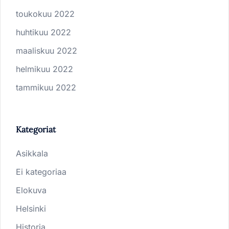
toukokuu 2022
huhtikuu 2022
maaliskuu 2022
helmikuu 2022
tammikuu 2022
Kategoriat
Asikkala
Ei kategoriaa
Elokuva
Helsinki
Historia