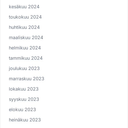
kesäkuu 2024
toukokuu 2024
huhtikuu 2024
maaliskuu 2024
helmikuu 2024
tammikuu 2024
joulukuu 2023
marraskuu 2023
lokakuu 2023
syyskuu 2023
elokuu 2023
heinäkuu 2023