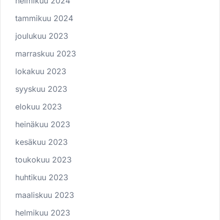
helmikuu 2024
tammikuu 2024
joulukuu 2023
marraskuu 2023
lokakuu 2023
syyskuu 2023
elokuu 2023
heinäkuu 2023
kesäkuu 2023
toukokuu 2023
huhtikuu 2023
maaliskuu 2023
helmikuu 2023