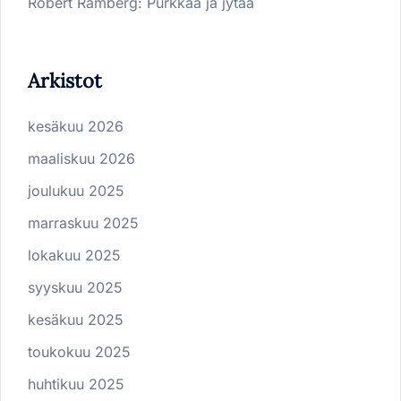
Robert Ramberg
:
Purkkaa ja jytää
Arkistot
kesäkuu 2026
maaliskuu 2026
joulukuu 2025
marraskuu 2025
lokakuu 2025
syyskuu 2025
kesäkuu 2025
toukokuu 2025
huhtikuu 2025