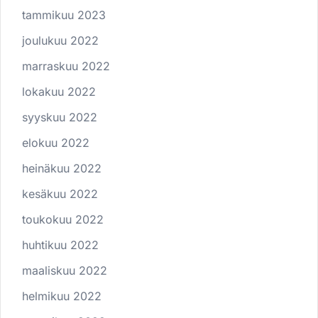
tammikuu 2023
joulukuu 2022
marraskuu 2022
lokakuu 2022
syyskuu 2022
elokuu 2022
heinäkuu 2022
kesäkuu 2022
toukokuu 2022
huhtikuu 2022
maaliskuu 2022
helmikuu 2022