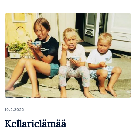
10.2.2022
Kellarielämää