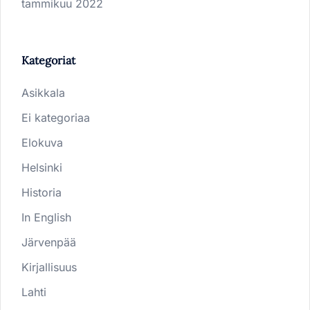
tammikuu 2022
Kategoriat
Asikkala
Ei kategoriaa
Elokuva
Helsinki
Historia
In English
Järvenpää
Kirjallisuus
Lahti