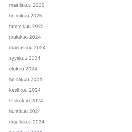
maaliskuu 2025
helmikuu 2025
tammikuu 2025
joulukuu 2024
marraskuu 2024
syyskuu 2024
elokuu 2024
heinäkuu 2024
kesäkuu 2024
toukokuu 2024
huhtikuu 2024
maaliskuu 2024