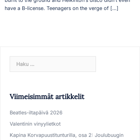
have a B-license. Teenagers on the verge of […]
Haku:
Viimeisimmät artikkelit
Beatles-iltapäivä 2026
Valentinin vinyylietkot
Kapina Korvapuustitunturilla, osa 2: Joulubuugin