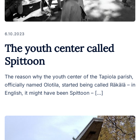
6.10.2023
The youth center called
Spittoon
The reason why the youth center of the Tapiola parish,
officially named Olotila, started being called Räkälä – in
English, it might have been Spittoon – […]