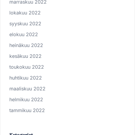
marraskuu 2022
lokakuu 2022
syyskuu 2022
elokuu 2022
heinäkuu 2022
kesäkuu 2022
toukokuu 2022
huhtikuu 2022
maaliskuu 2022
helmikuu 2022
tammikuu 2022
Kategoriat