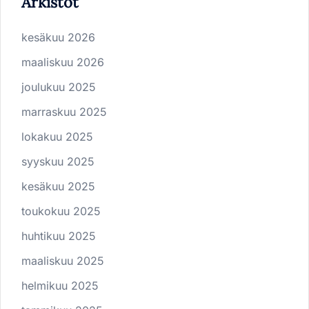
Arkistot
kesäkuu 2026
maaliskuu 2026
joulukuu 2025
marraskuu 2025
lokakuu 2025
syyskuu 2025
kesäkuu 2025
toukokuu 2025
huhtikuu 2025
maaliskuu 2025
helmikuu 2025