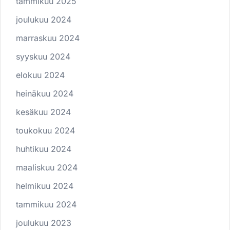
tammikuu 2025
joulukuu 2024
marraskuu 2024
syyskuu 2024
elokuu 2024
heinäkuu 2024
kesäkuu 2024
toukokuu 2024
huhtikuu 2024
maaliskuu 2024
helmikuu 2024
tammikuu 2024
joulukuu 2023