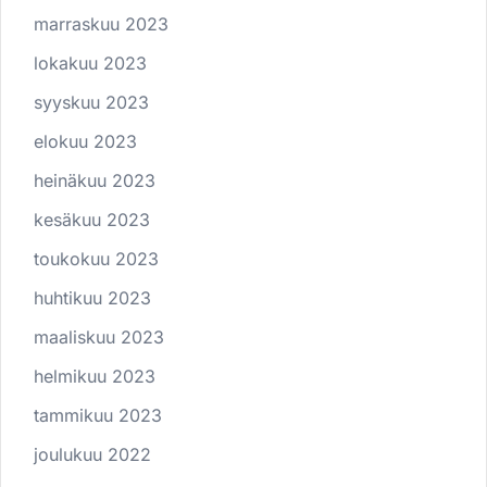
marraskuu 2023
lokakuu 2023
syyskuu 2023
elokuu 2023
heinäkuu 2023
kesäkuu 2023
toukokuu 2023
huhtikuu 2023
maaliskuu 2023
helmikuu 2023
tammikuu 2023
joulukuu 2022