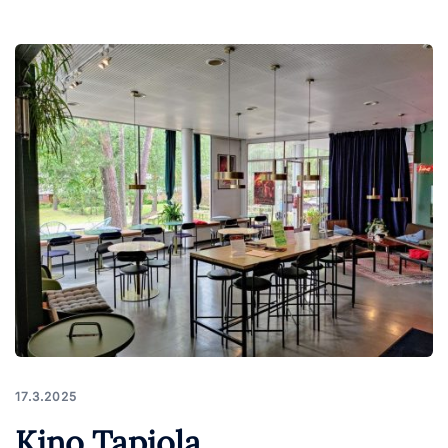
17.3.2025
Kino Tapiola