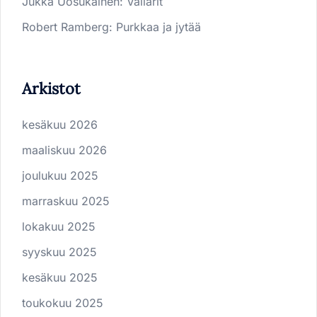
Jukka Uosukainen
:
Vallarit
Robert Ramberg
:
Purkkaa ja jytää
Arkistot
kesäkuu 2026
maaliskuu 2026
joulukuu 2025
marraskuu 2025
lokakuu 2025
syyskuu 2025
kesäkuu 2025
toukokuu 2025