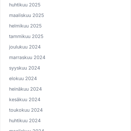
huhtikuu 2025
maaliskuu 2025
helmikuu 2025
tammikuu 2025
joulukuu 2024
marraskuu 2024
syyskuu 2024
elokuu 2024
heinäkuu 2024
kesäkuu 2024
toukokuu 2024
huhtikuu 2024