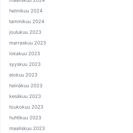
maaliskuu 2024
helmikuu 2024
tammikuu 2024
joulukuu 2023
marraskuu 2023
lokakuu 2023
syyskuu 2023
elokuu 2023
heinäkuu 2023
kesäkuu 2023
toukokuu 2023
huhtikuu 2023
maaliskuu 2023