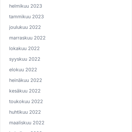
helmikuu 2023
tammikuu 2023
joulukuu 2022
marraskuu 2022
lokakuu 2022
syyskuu 2022
elokuu 2022
heinäkuu 2022
kesäkuu 2022
toukokuu 2022
huhtikuu 2022
maaliskuu 2022