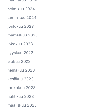
maaliskuu 2024
helmikuu 2024
tammikuu 2024
joulukuu 2023
marraskuu 2023
lokakuu 2023
syyskuu 2023
elokuu 2023
heinäkuu 2023
kesäkuu 2023
toukokuu 2023
huhtikuu 2023
maaliskuu 2023