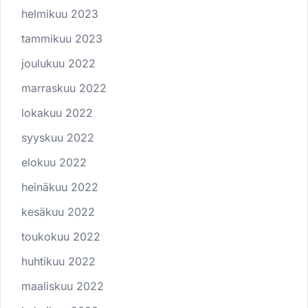
helmikuu 2023
tammikuu 2023
joulukuu 2022
marraskuu 2022
lokakuu 2022
syyskuu 2022
elokuu 2022
heinäkuu 2022
kesäkuu 2022
toukokuu 2022
huhtikuu 2022
maaliskuu 2022