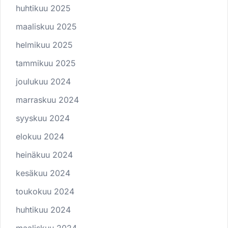
huhtikuu 2025
maaliskuu 2025
helmikuu 2025
tammikuu 2025
joulukuu 2024
marraskuu 2024
syyskuu 2024
elokuu 2024
heinäkuu 2024
kesäkuu 2024
toukokuu 2024
huhtikuu 2024