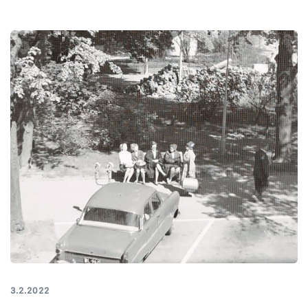
3.2.2022