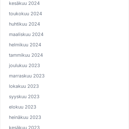
kesäkuu 2024
toukokuu 2024
huhtikuu 2024
maaliskuu 2024
helmikuu 2024
tammikuu 2024
joulukuu 2023
marraskuu 2023
lokakuu 2023
syyskuu 2023
elokuu 2023
heinäkuu 2023
kesäkuu 2023