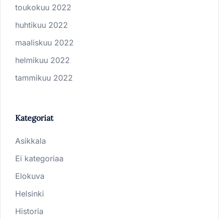
toukokuu 2022
huhtikuu 2022
maaliskuu 2022
helmikuu 2022
tammikuu 2022
Kategoriat
Asikkala
Ei kategoriaa
Elokuva
Helsinki
Historia