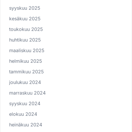
syyskuu 2025
kesäkuu 2025
toukokuu 2025
huhtikuu 2025
maaliskuu 2025
helmikuu 2025
tammikuu 2025
joulukuu 2024
marraskuu 2024
syyskuu 2024
elokuu 2024
heinäkuu 2024