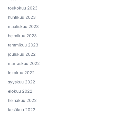
toukokuu 2023
huhtikuu 2023
maaliskuu 2023
helmikuu 2023
tammikuu 2023
joulukuu 2022
marraskuu 2022
lokakuu 2022
syyskuu 2022
elokuu 2022
heinäkuu 2022
kesäkuu 2022