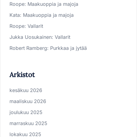
Roope
:
Maakuoppia ja majoja
Kata
:
Maakuoppia ja majoja
Roope
:
Vallarit
Jukka Uosukainen
:
Vallarit
Robert Ramberg
:
Purkkaa ja jytää
Arkistot
kesäkuu 2026
maaliskuu 2026
joulukuu 2025
marraskuu 2025
lokakuu 2025