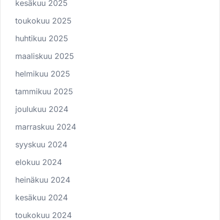
kesäkuu 2025
toukokuu 2025
huhtikuu 2025
maaliskuu 2025
helmikuu 2025
tammikuu 2025
joulukuu 2024
marraskuu 2024
syyskuu 2024
elokuu 2024
heinäkuu 2024
kesäkuu 2024
toukokuu 2024