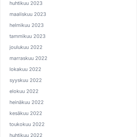
huhtikuu 2023
maaliskuu 2023
helmikuu 2023
tammikuu 2023
joulukuu 2022
marraskuu 2022
lokakuu 2022
syyskuu 2022
elokuu 2022
heinäkuu 2022
kesäkuu 2022
toukokuu 2022
huhtikuu 2022