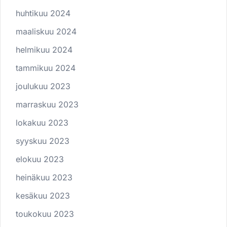
huhtikuu 2024
maaliskuu 2024
helmikuu 2024
tammikuu 2024
joulukuu 2023
marraskuu 2023
lokakuu 2023
syyskuu 2023
elokuu 2023
heinäkuu 2023
kesäkuu 2023
toukokuu 2023