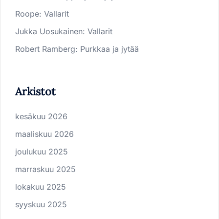
Roope
:
Vallarit
Jukka Uosukainen
:
Vallarit
Robert Ramberg
:
Purkkaa ja jytää
Arkistot
kesäkuu 2026
maaliskuu 2026
joulukuu 2025
marraskuu 2025
lokakuu 2025
syyskuu 2025