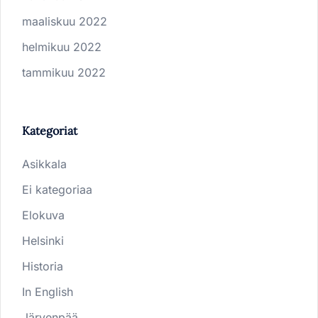
maaliskuu 2022
helmikuu 2022
tammikuu 2022
Kategoriat
Asikkala
Ei kategoriaa
Elokuva
Helsinki
Historia
In English
Järvenpää