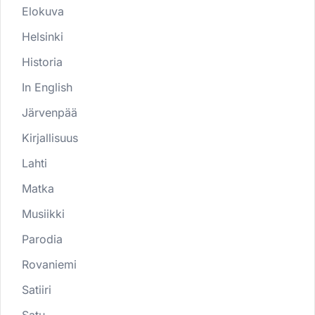
Elokuva
Helsinki
Historia
In English
Järvenpää
Kirjallisuus
Lahti
Matka
Musiikki
Parodia
Rovaniemi
Satiiri