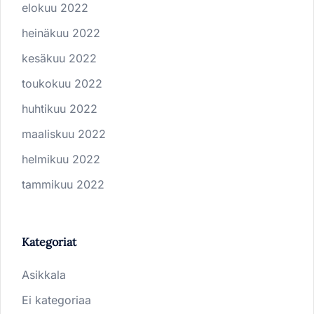
elokuu 2022
heinäkuu 2022
kesäkuu 2022
toukokuu 2022
huhtikuu 2022
maaliskuu 2022
helmikuu 2022
tammikuu 2022
Kategoriat
Asikkala
Ei kategoriaa