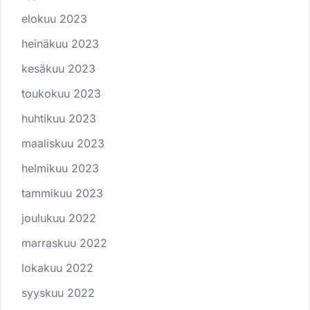
elokuu 2023
heinäkuu 2023
kesäkuu 2023
toukokuu 2023
huhtikuu 2023
maaliskuu 2023
helmikuu 2023
tammikuu 2023
joulukuu 2022
marraskuu 2022
lokakuu 2022
syyskuu 2022