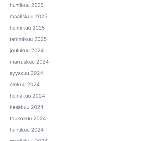
huhtikuu 2025
maaliskuu 2025
helmikuu 2025
tammikuu 2025
joulukuu 2024
marraskuu 2024
syyskuu 2024
elokuu 2024
heinäkuu 2024
kesäkuu 2024
toukokuu 2024
huhtikuu 2024