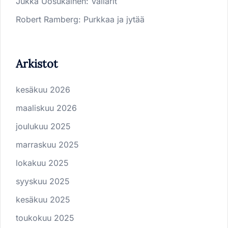
Jukka Uosukainen
:
Vallarit
Robert Ramberg
:
Purkkaa ja jytää
Arkistot
kesäkuu 2026
maaliskuu 2026
joulukuu 2025
marraskuu 2025
lokakuu 2025
syyskuu 2025
kesäkuu 2025
toukokuu 2025