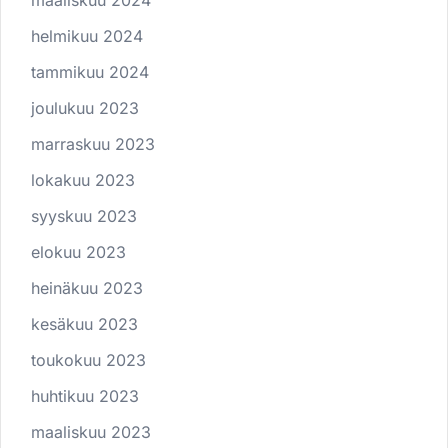
maaliskuu 2024
helmikuu 2024
tammikuu 2024
joulukuu 2023
marraskuu 2023
lokakuu 2023
syyskuu 2023
elokuu 2023
heinäkuu 2023
kesäkuu 2023
toukokuu 2023
huhtikuu 2023
maaliskuu 2023