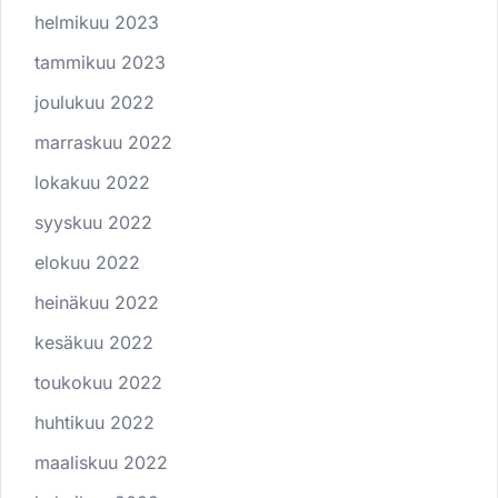
helmikuu 2023
tammikuu 2023
joulukuu 2022
marraskuu 2022
lokakuu 2022
syyskuu 2022
elokuu 2022
heinäkuu 2022
kesäkuu 2022
toukokuu 2022
huhtikuu 2022
maaliskuu 2022