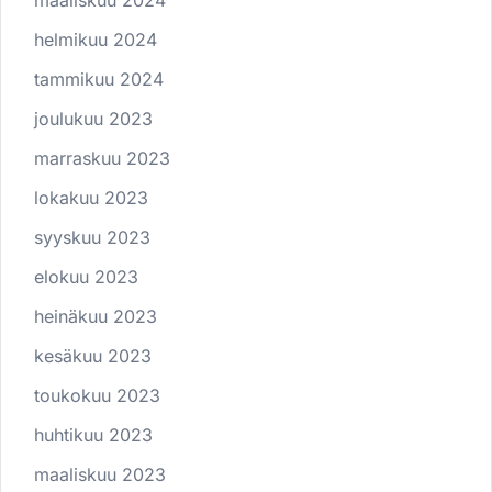
maaliskuu 2024
helmikuu 2024
tammikuu 2024
joulukuu 2023
marraskuu 2023
lokakuu 2023
syyskuu 2023
elokuu 2023
heinäkuu 2023
kesäkuu 2023
toukokuu 2023
huhtikuu 2023
maaliskuu 2023