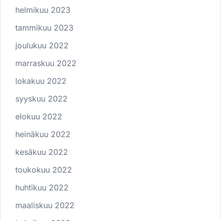
helmikuu 2023
tammikuu 2023
joulukuu 2022
marraskuu 2022
lokakuu 2022
syyskuu 2022
elokuu 2022
heinäkuu 2022
kesäkuu 2022
toukokuu 2022
huhtikuu 2022
maaliskuu 2022