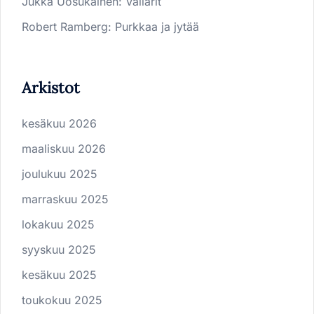
Jukka Uosukainen
:
Vallarit
Robert Ramberg
:
Purkkaa ja jytää
Arkistot
kesäkuu 2026
maaliskuu 2026
joulukuu 2025
marraskuu 2025
lokakuu 2025
syyskuu 2025
kesäkuu 2025
toukokuu 2025