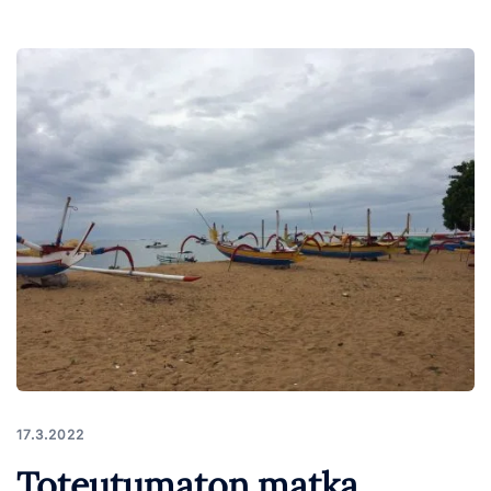
17.3.2022
Toteutumaton matka