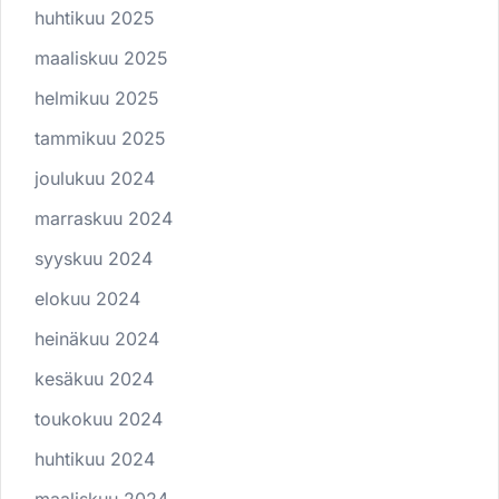
huhtikuu 2025
maaliskuu 2025
helmikuu 2025
tammikuu 2025
joulukuu 2024
marraskuu 2024
syyskuu 2024
elokuu 2024
heinäkuu 2024
kesäkuu 2024
toukokuu 2024
huhtikuu 2024