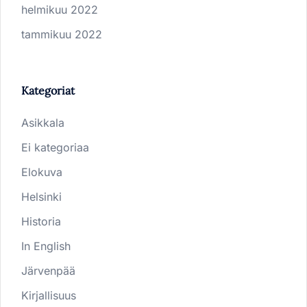
helmikuu 2022
tammikuu 2022
Kategoriat
Asikkala
Ei kategoriaa
Elokuva
Helsinki
Historia
In English
Järvenpää
Kirjallisuus