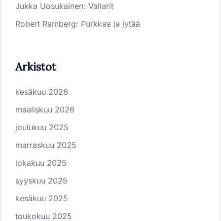
Jukka Uosukainen
:
Vallarit
Robert Ramberg
:
Purkkaa ja jytää
Arkistot
kesäkuu 2026
maaliskuu 2026
joulukuu 2025
marraskuu 2025
lokakuu 2025
syyskuu 2025
kesäkuu 2025
toukokuu 2025