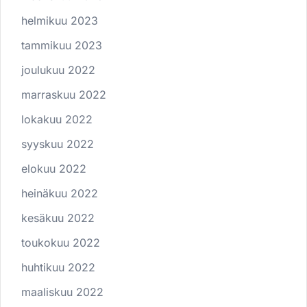
helmikuu 2023
tammikuu 2023
joulukuu 2022
marraskuu 2022
lokakuu 2022
syyskuu 2022
elokuu 2022
heinäkuu 2022
kesäkuu 2022
toukokuu 2022
huhtikuu 2022
maaliskuu 2022