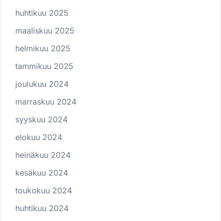
huhtikuu 2025
maaliskuu 2025
helmikuu 2025
tammikuu 2025
joulukuu 2024
marraskuu 2024
syyskuu 2024
elokuu 2024
heinäkuu 2024
kesäkuu 2024
toukokuu 2024
huhtikuu 2024