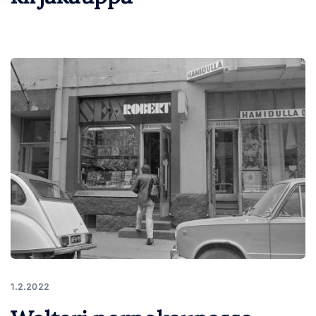
1.2.2022