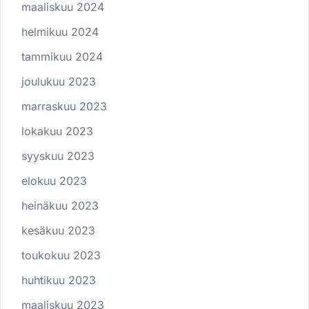
maaliskuu 2024
helmikuu 2024
tammikuu 2024
joulukuu 2023
marraskuu 2023
lokakuu 2023
syyskuu 2023
elokuu 2023
heinäkuu 2023
kesäkuu 2023
toukokuu 2023
huhtikuu 2023
maaliskuu 2023