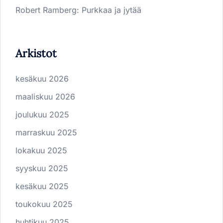
Robert Ramberg
:
Purkkaa ja jytää
Arkistot
kesäkuu 2026
maaliskuu 2026
joulukuu 2025
marraskuu 2025
lokakuu 2025
syyskuu 2025
kesäkuu 2025
toukokuu 2025
huhtikuu 2025