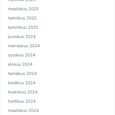
maaliskuu 2025
helmikuu 2025
tammikuu 2025
joulukuu 2024
marraskuu 2024
syyskuu 2024
elokuu 2024
heinäkuu 2024
kesäkuu 2024
toukokuu 2024
huhtikuu 2024
maaliskuu 2024