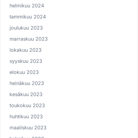
helmikuu 2024
tammikuu 2024
joulukuu 2023
marraskuu 2023
lokakuu 2023
syyskuu 2023
elokuu 2023
heinäkuu 2023
kesäkuu 2023
toukokuu 2023
huhtikuu 2023
maaliskuu 2023