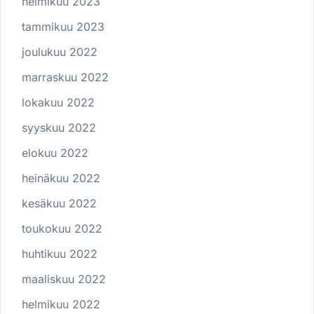
helmikuu 2023
tammikuu 2023
joulukuu 2022
marraskuu 2022
lokakuu 2022
syyskuu 2022
elokuu 2022
heinäkuu 2022
kesäkuu 2022
toukokuu 2022
huhtikuu 2022
maaliskuu 2022
helmikuu 2022