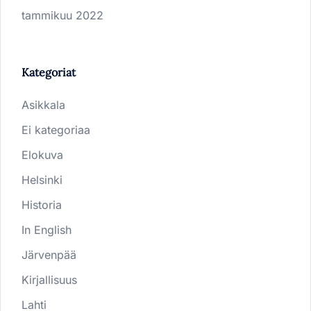
tammikuu 2022
Kategoriat
Asikkala
Ei kategoriaa
Elokuva
Helsinki
Historia
In English
Järvenpää
Kirjallisuus
Lahti