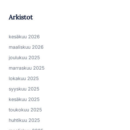
Arkistot
kesäkuu 2026
maaliskuu 2026
joulukuu 2025
marraskuu 2025
lokakuu 2025
syyskuu 2025
kesäkuu 2025
toukokuu 2025
huhtikuu 2025