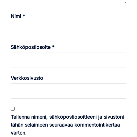
Nimi
*
Sähköpostiosoite
*
Verkkosivusto
Tallenna nimeni, sähköpostiosoitteeni ja sivustoni
tähän selaimeen seuraavaa kommentointikertaa
varten.