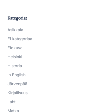
Kategoriat
Asikkala
Ei kategoriaa
Elokuva
Helsinki
Historia
In English
Järvenpää
Kirjallisuus
Lahti
Matka