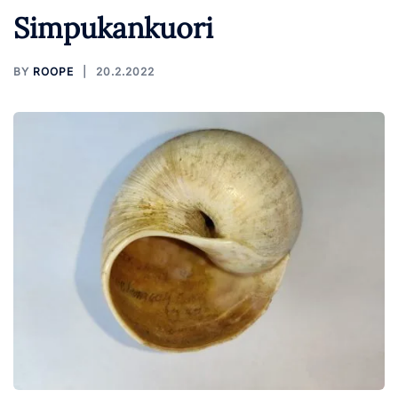
Simpukankuori
BY
ROOPE
20.2.2022