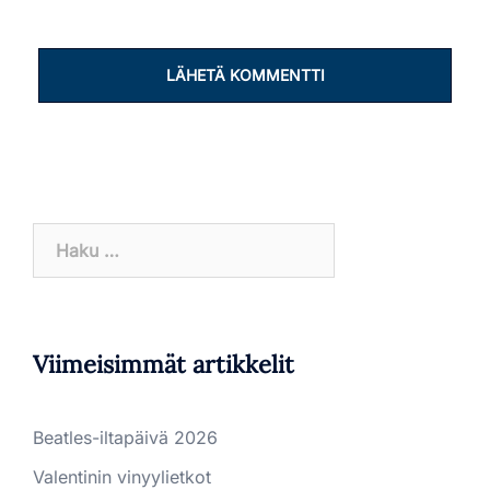
Haku:
Viimeisimmät artikkelit
Beatles-iltapäivä 2026
Valentinin vinyylietkot