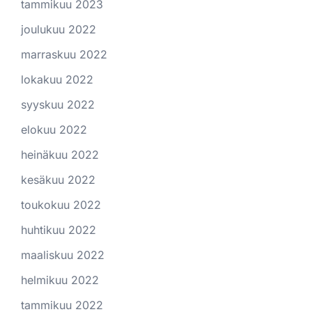
tammikuu 2023
joulukuu 2022
marraskuu 2022
lokakuu 2022
syyskuu 2022
elokuu 2022
heinäkuu 2022
kesäkuu 2022
toukokuu 2022
huhtikuu 2022
maaliskuu 2022
helmikuu 2022
tammikuu 2022