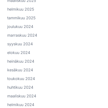
maaliskuu 2025
helmikuu 2025
tammikuu 2025
joulukuu 2024
marraskuu 2024
syyskuu 2024
elokuu 2024
heinäkuu 2024
kesäkuu 2024
toukokuu 2024
huhtikuu 2024
maaliskuu 2024
helmikuu 2024