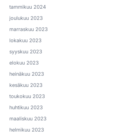
tammikuu 2024
joulukuu 2023
marraskuu 2023
lokakuu 2023
syyskuu 2023
elokuu 2023
heinäkuu 2023
kesäkuu 2023
toukokuu 2023
huhtikuu 2023
maaliskuu 2023
helmikuu 2023